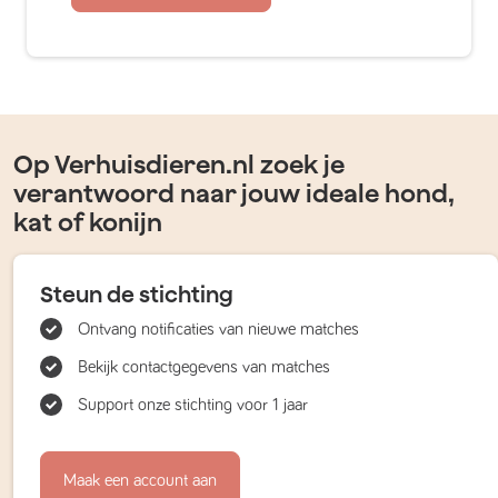
Op Verhuisdieren.nl zoek je
verantwoord naar jouw ideale hond,
kat of konijn
Steun de stichting
Ontvang notificaties van nieuwe matches
Bekijk contactgegevens van matches
Support onze stichting voor 1 jaar
Maak een account aan