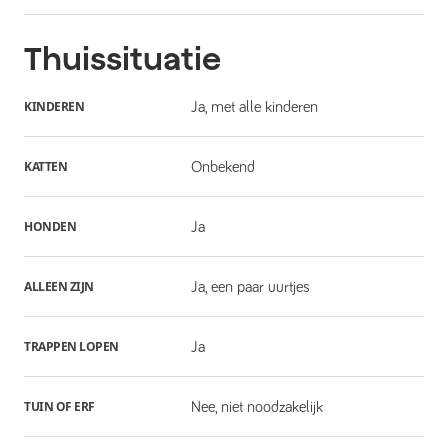
Thuissituatie
KINDEREN
Ja, met alle kinderen
KATTEN
Onbekend
HONDEN
Ja
ALLEEN ZIJN
Ja, een paar uurtjes
TRAPPEN LOPEN
Ja
TUIN OF ERF
Nee, niet noodzakelijk