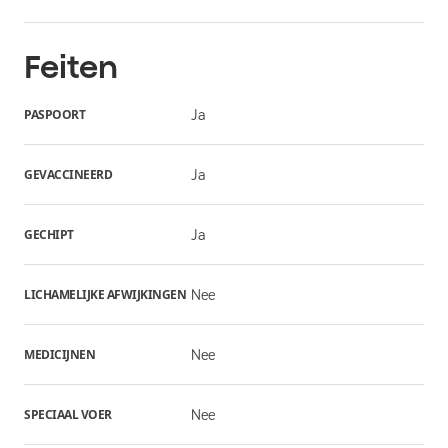
Feiten
PASPOORT
Ja
GEVACCINEERD
Ja
GECHIPT
Ja
LICHAMELIJKE AFWIJKINGEN
Nee
MEDICIJNEN
Nee
SPECIAAL VOER
Nee