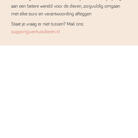
aan een betere wereld voor de dieren, zorgvuldig omgaan
met elke euro en verantwoording afleggen
Staat je vraag er niet tussen? Mail ons:
support@verhuisdieren.nl