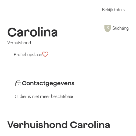
Bekijk foto's
Carolina
Stichting
Verhuishond
Profiel opslaan
Contactgegevens
Dit dier is niet meer beschikbaar
Verhuishond
Carolina