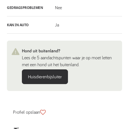
GEDRAGSPROBLEMEN
Nee
KAN IN AUTO
Ja
Hond uit buitenland?
Lees de 5 aandachtspunten waar je op moet letten
met een hond uit het buitenland.
Huisdierenbijsluiter
Profiel opslaan