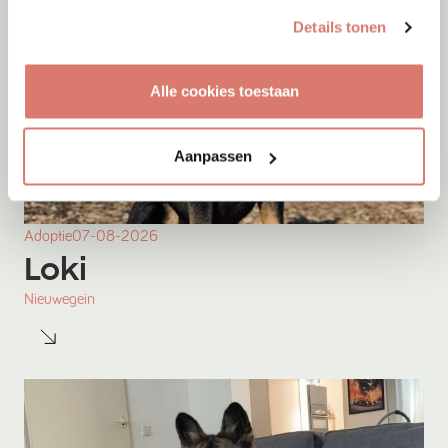
Details tonen
Alle cookies toestaan
Aanpassen
Adoptie
07-08-2026
Loki
Nieuwegein