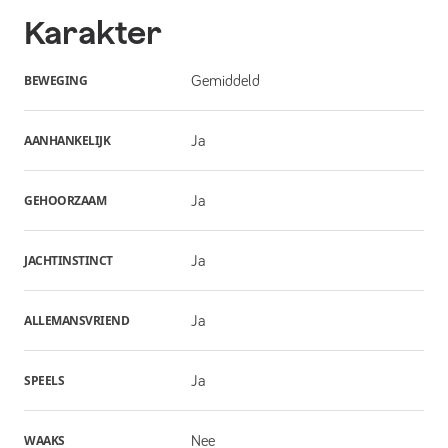
Karakter
BEWEGING
Gemiddeld
AANHANKELIJK
Ja
GEHOORZAAM
Ja
JACHTINSTINCT
Ja
ALLEMANSVRIEND
Ja
SPEELS
Ja
WAAKS
Nee