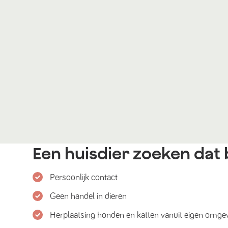
Een huisdier zoeken dat b
Persoonlijk contact
Geen handel in dieren
Herplaatsing honden en katten vanuit eigen omge