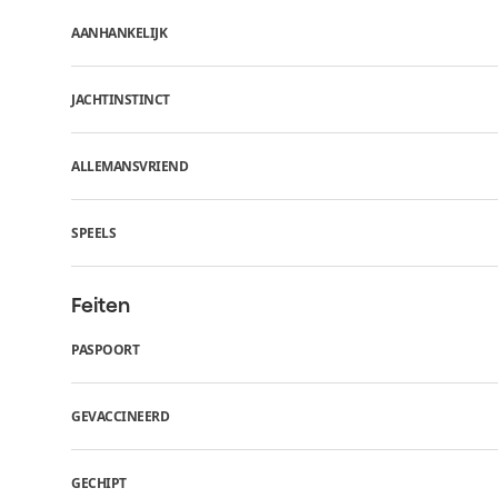
AANHANKELIJK
JACHTINSTINCT
ALLEMANSVRIEND
SPEELS
Feiten
PASPOORT
GEVACCINEERD
GECHIPT