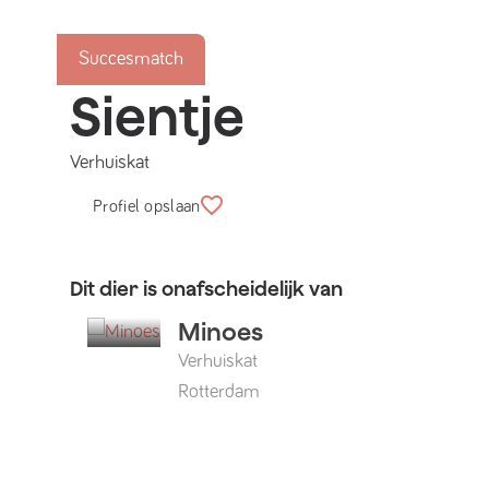
Succesmatch
Sientje
Verhuiskat
Profiel opslaan
Dit dier is onafscheidelijk van
Minoes
Verhuiskat
Rotterdam