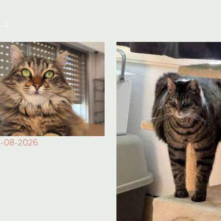
-08-2026