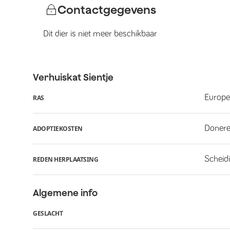
Contactgegevens
Dit dier is niet meer beschikbaar
Verhuiskat
Sientje
Europe
RAS
Donere
ADOPTIEKOSTEN
Scheid
REDEN HERPLAATSING
Algemene info
GESLACHT