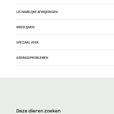
LICHAMELIJKE AFWIJKINGEN
MEDICIJNEN
SPECIAAL VOER
GEDRAGSPROBLEMEN
Deze dieren zoeken