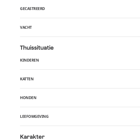
GECASTREERD
VACHT
Thuissituatie
KINDEREN
KATTEN
HONDEN
LEEFOMGEVING
Karakter