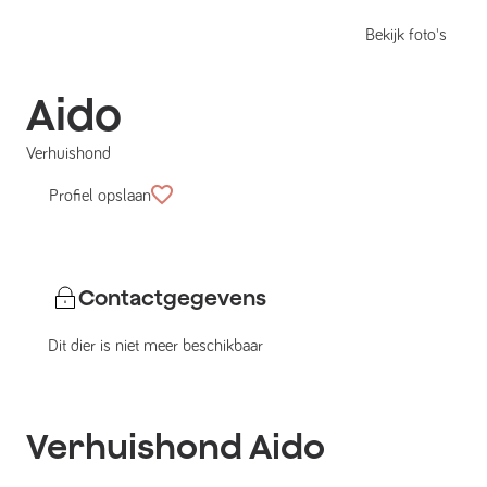
Bekijk foto's
Aido
Verhuishond
Profiel opslaan
Contactgegevens
Dit dier is niet meer beschikbaar
Verhuishond
Aido