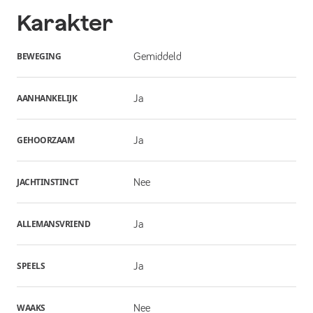
Karakter
BEWEGING
Gemiddeld
AANHANKELIJK
Ja
GEHOORZAAM
Ja
JACHTINSTINCT
Nee
ALLEMANSVRIEND
Ja
SPEELS
Ja
WAAKS
Nee