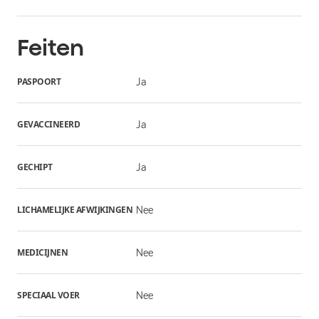
Feiten
PASPOORT
Ja
GEVACCINEERD
Ja
GECHIPT
Ja
LICHAMELIJKE AFWIJKINGEN
Nee
MEDICIJNEN
Nee
SPECIAAL VOER
Nee