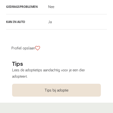
GEDRAGSPROBLEMEN
Nee
KAN IN AUTO
Ja
Profiel opslaan
Tips
Lees de adoptietips aandachtig voor je een dier
adopteert.
Tips bij adoptie