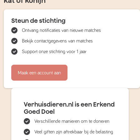
kat of konijn
Steun de stichting
Ontvang notificaties van nieuwe matches
Bekijk contactgegevens van matches
Support onze stichting voor 1 jaar
Maak een account aan
Verhuisdieren.nl is een Erkend
Goed Doel
Verschillende manieren om te doneren
Veel giften zijn aftrekbaar bij de belasting