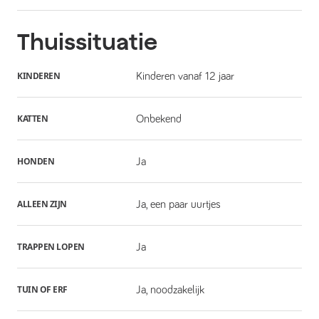
Thuissituatie
KINDEREN
Kinderen vanaf 12 jaar
KATTEN
Onbekend
HONDEN
Ja
ALLEEN ZIJN
Ja, een paar uurtjes
TRAPPEN LOPEN
Ja
TUIN OF ERF
Ja, noodzakelijk