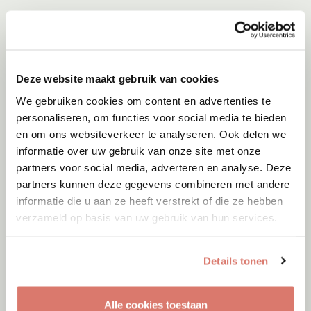
Deze website maakt gebruik van cookies
We gebruiken cookies om content en advertenties te
personaliseren, om functies voor social media te bieden
en om ons websiteverkeer te analyseren. Ook delen we
informatie over uw gebruik van onze site met onze
partners voor social media, adverteren en analyse. Deze
partners kunnen deze gegevens combineren met andere
informatie die u aan ze heeft verstrekt of die ze hebben
verzameld op basis van uw gebruik van hun services.
Details tonen
Alle cookies toestaan