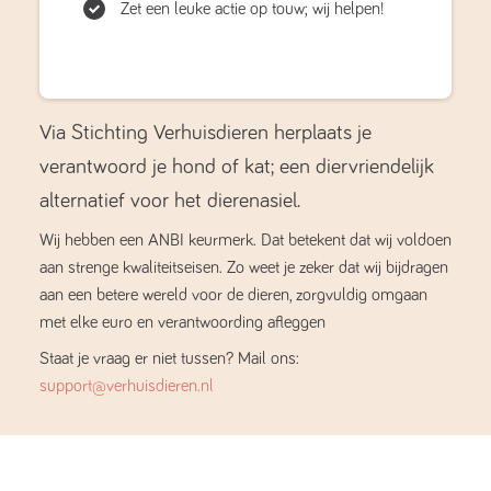
Zet een leuke actie op touw; wij helpen!
Via Stichting Verhuisdieren herplaats je
verantwoord je hond of kat; een diervriendelijk
alternatief voor het dierenasiel.
Wij hebben een ANBI keurmerk. Dat betekent dat wij voldoen
aan strenge kwaliteitseisen. Zo weet je zeker dat wij bijdragen
aan een betere wereld voor de dieren, zorgvuldig omgaan
met elke euro en verantwoording afleggen
Staat je vraag er niet tussen? Mail ons:
support@verhuisdieren.nl