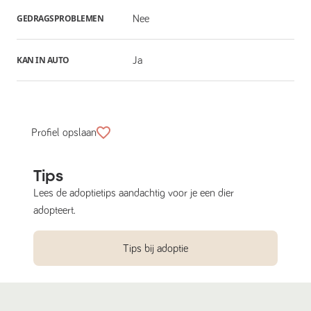
GEDRAGSPROBLEMEN
Nee
KAN IN AUTO
Ja
Profiel opslaan
Tips
Lees de adoptietips aandachtig voor je een dier
adopteert.
Tips bij adoptie