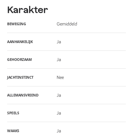
Karakter
BEWEGING
Gemiddeld
AANHANKELIJK
Ja
GEHOORZAAM
Ja
JACHTINSTINCT
Nee
ALLEMANSVRIEND
Ja
SPEELS
Ja
WAAKS
Ja