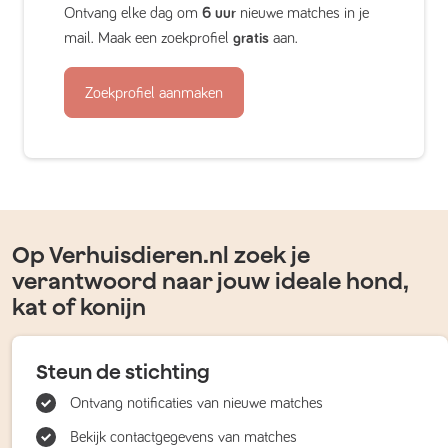
Ontvang elke dag om
6 uur
nieuwe matches in je
mail. Maak een zoekprofiel
gratis
aan.
Zoekprofiel aanmaken
Op Verhuisdieren.nl zoek je
verantwoord naar jouw ideale hond,
kat of konijn
Steun de stichting
Ontvang notificaties van nieuwe matches
Bekijk contactgegevens van matches