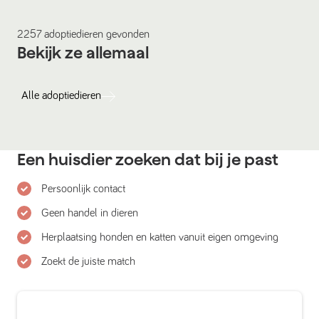
2257
adoptiedieren
gevonden
Bekijk ze allemaal
Alle
adoptiedieren
Een huisdier zoeken dat bij je past
Persoonlijk contact
Geen handel in dieren
Herplaatsing honden en katten vanuit eigen omgeving
Zoekt de juiste match