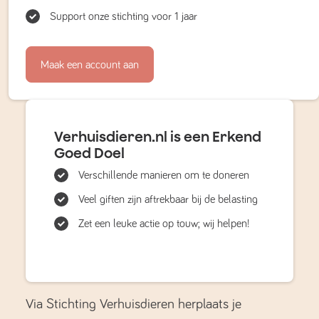
Support onze stichting voor 1 jaar
Maak een account aan
Verhuisdieren.nl is een Erkend
Goed Doel
Verschillende manieren om te doneren
Veel giften zijn aftrekbaar bij de belasting
Zet een leuke actie op touw; wij helpen!
Via Stichting Verhuisdieren herplaats je