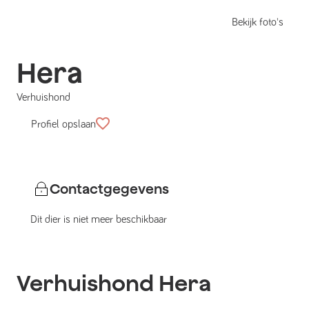
Bekijk foto's
Hera
Verhuishond
Profiel opslaan
Contactgegevens
Dit dier is niet meer beschikbaar
Verhuishond
Hera