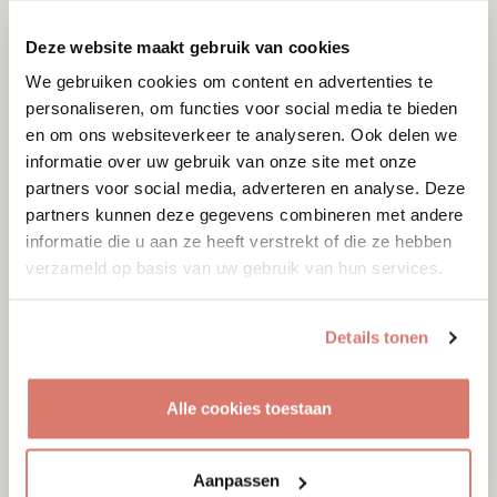
Deze website maakt gebruik van cookies
We gebruiken cookies om content en advertenties te
personaliseren, om functies voor social media te bieden
en om ons websiteverkeer te analyseren. Ook delen we
informatie over uw gebruik van onze site met onze
partners voor social media, adverteren en analyse. Deze
partners kunnen deze gegevens combineren met andere
informatie die u aan ze heeft verstrekt of die ze hebben
verzameld op basis van uw gebruik van hun services.
Details tonen
Alle cookies toestaan
Adoptie
08-08-2026
Ira
Aanpassen