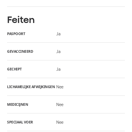
Feiten
PASPOORT
Ja
GEVACCINEERD
Ja
GECHIPT
Ja
LICHAMELIJKE AFWIJKINGEN
Nee
MEDICIJNEN
Nee
SPECIAAL VOER
Nee