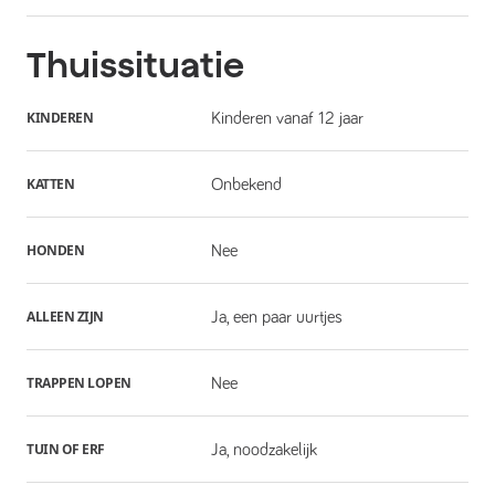
Thuissituatie
KINDEREN
Kinderen vanaf 12 jaar
KATTEN
Onbekend
HONDEN
Nee
ALLEEN ZIJN
Ja, een paar uurtjes
TRAPPEN LOPEN
Nee
TUIN OF ERF
Ja, noodzakelijk