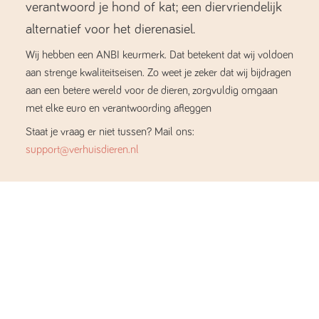
verantwoord je hond of kat; een diervriendelijk
alternatief voor het dierenasiel.
Wij hebben een ANBI keurmerk. Dat betekent dat wij voldoen
aan strenge kwaliteitseisen. Zo weet je zeker dat wij bijdragen
aan een betere wereld voor de dieren, zorgvuldig omgaan
met elke euro en verantwoording afleggen
Staat je vraag er niet tussen? Mail ons:
support@verhuisdieren.nl