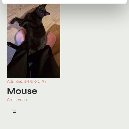
Adoptie
08-08-2026
Mouse
Amsterdam