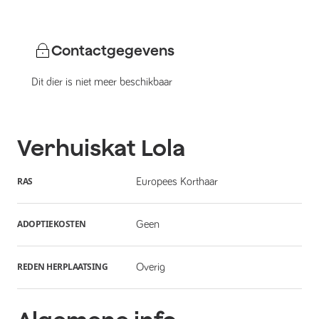
Contactgegevens
Dit dier is niet meer beschikbaar
Verhuiskat
Lola
RAS
Europees Korthaar
ADOPTIEKOSTEN
Geen
REDEN HERPLAATSING
Overig