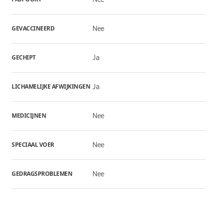
GEVACCINEERD
Nee
GECHIPT
Ja
LICHAMELIJKE AFWIJKINGEN
Ja
MEDICIJNEN
Nee
SPECIAAL VOER
Nee
GEDRAGSPROBLEMEN
Nee