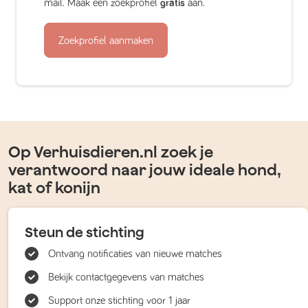
mail. Maak een zoekprofiel
gratis
aan.
Zoekprofiel aanmaken
Op Verhuisdieren.nl zoek je
verantwoord naar jouw ideale hond,
kat of konijn
Steun de stichting
Ontvang notificaties van nieuwe matches
Bekijk contactgegevens van matches
Support onze stichting voor 1 jaar