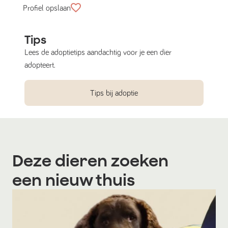
Profiel opslaan
Tips
Lees de adoptietips aandachtig voor je een dier
adopteert.
Tips bij adoptie
Deze dieren zoeken
een nieuw thuis