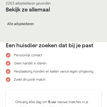
2263
adoptiedieren
gevonden
Bekijk ze allemaal
Alle
adoptiedieren
Een huisdier zoeken dat bij je past
Persoonlijk contact
Geen handel in dieren
Herplaatsing honden en katten vanuit eigen omgeving
Zoekt de juiste match
Ontvang elke dag om
6 uur
nieuwe matches in je