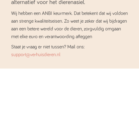
alternatief voor het dierenasiel.
Wij hebben een ANBI keurmerk. Dat betekent dat wij voldoen
aan strenge kwaliteitseisen. Zo weet je zeker dat wij bijdragen
aan een betere wereld voor de dieren, zorgvuldig omgaan
met elke euro en verantwoording afleggen
Staat je vraag er niet tussen? Mail ons:
support@verhuisdieren.nl