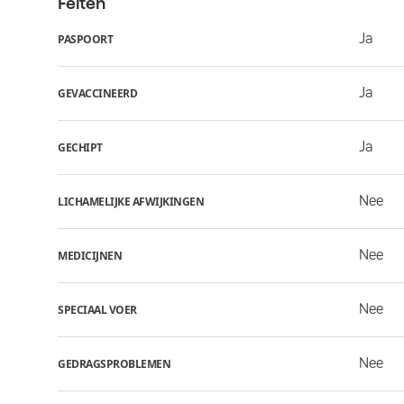
Feiten
Ja
PASPOORT
Ja
GEVACCINEERD
Ja
GECHIPT
Nee
LICHAMELIJKE AFWIJKINGEN
Nee
MEDICIJNEN
Nee
SPECIAAL VOER
Nee
GEDRAGSPROBLEMEN