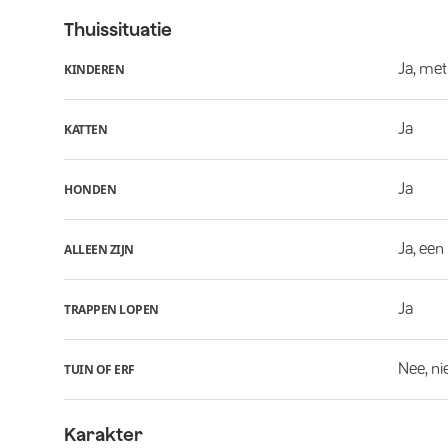
Thuissituatie
Ja, met
KINDEREN
Ja
KATTEN
Ja
HONDEN
Ja, een
ALLEEN ZIJN
Ja
TRAPPEN LOPEN
Nee, ni
TUIN OF ERF
Karakter