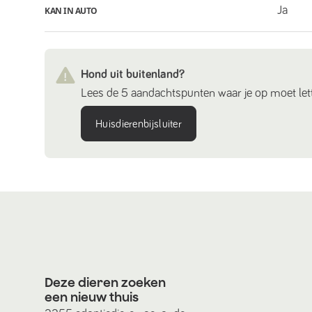
Ja
KAN IN AUTO
Hond uit buitenland?
Lees de 5 aandachtspunten waar je op moet lett
Huisdierenbijsluiter
Deze dieren zoeken
een nieuw thuis