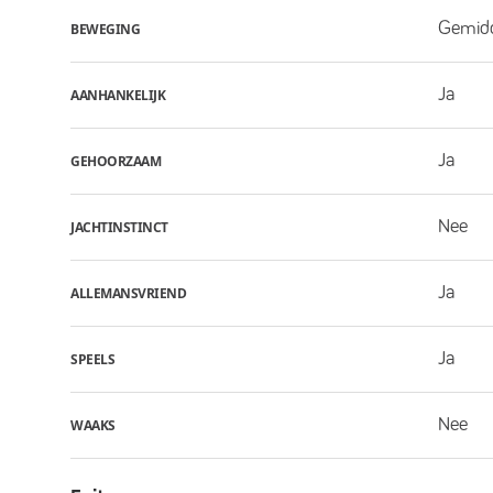
Gemid
BEWEGING
Ja
AANHANKELIJK
Ja
GEHOORZAAM
Nee
JACHTINSTINCT
Ja
ALLEMANSVRIEND
Ja
SPEELS
Nee
WAAKS