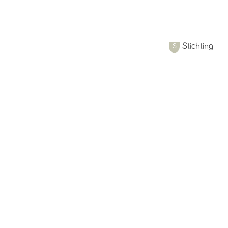
Stichting