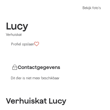
Bekijk foto's
Lucy
Verhuiskat
Profiel opslaan
Contactgegevens
Dit dier is niet meer beschikbaar
Verhuiskat
Lucy