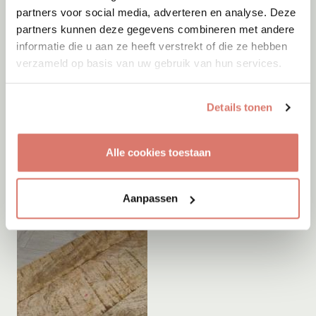
partners voor social media, adverteren en analyse. Deze
partners kunnen deze gegevens combineren met andere
informatie die u aan ze heeft verstrekt of die ze hebben
verzameld op basis van uw gebruik van hun services.
Details tonen
Alle cookies toestaan
Aanpassen