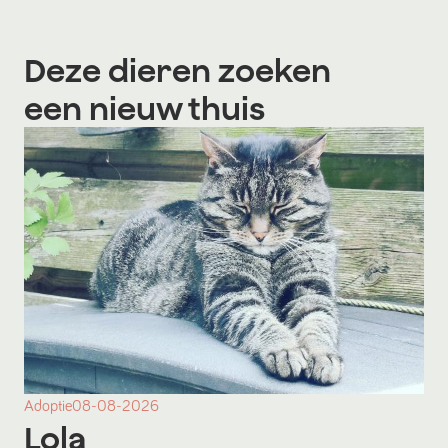
Deze dieren zoeken
een nieuw thuis
Adoptie
08-08-2026
Lola