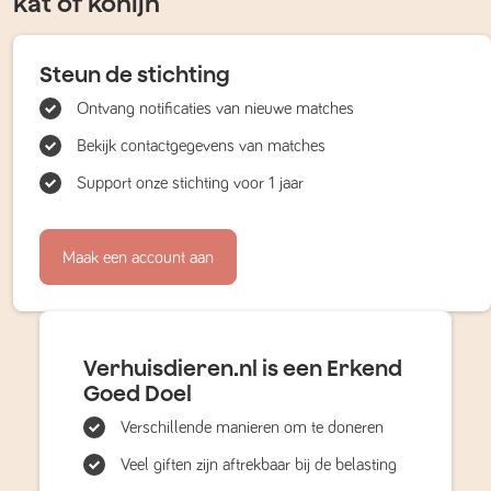
kat of konijn
Steun de stichting
Ontvang notificaties van nieuwe matches
Bekijk contactgegevens van matches
Support onze stichting voor 1 jaar
Maak een account aan
Verhuisdieren.nl is een Erkend
Goed Doel
Verschillende manieren om te doneren
Veel giften zijn aftrekbaar bij de belasting