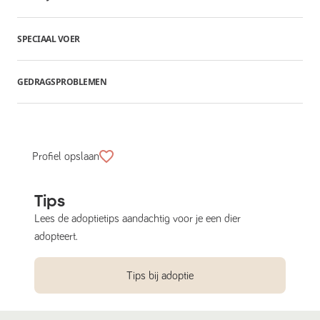
SPECIAAL VOER
GEDRAGSPROBLEMEN
Profiel opslaan
Tips
Lees de adoptietips aandachtig voor je een dier
adopteert.
Tips bij adoptie