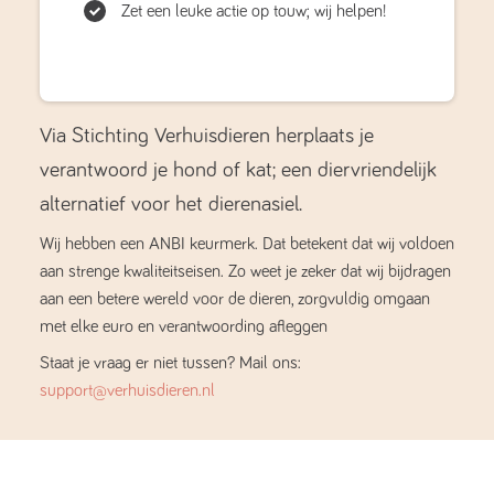
Zet een leuke actie op touw; wij helpen!
Via Stichting Verhuisdieren herplaats je
verantwoord je hond of kat; een diervriendelijk
alternatief voor het dierenasiel.
Wij hebben een ANBI keurmerk. Dat betekent dat wij voldoen
aan strenge kwaliteitseisen. Zo weet je zeker dat wij bijdragen
aan een betere wereld voor de dieren, zorgvuldig omgaan
met elke euro en verantwoording afleggen
Staat je vraag er niet tussen? Mail ons:
support@verhuisdieren.nl