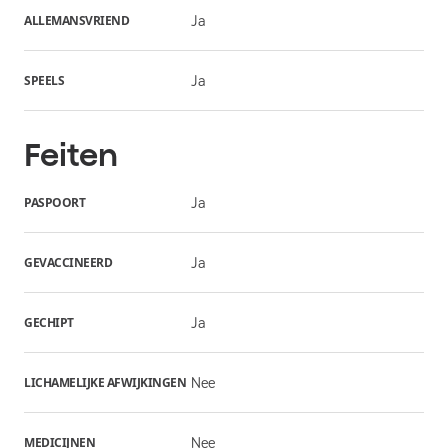
ALLEMANSVRIEND
Ja
SPEELS
Ja
Feiten
PASPOORT
Ja
GEVACCINEERD
Ja
GECHIPT
Ja
LICHAMELIJKE AFWIJKINGEN
Nee
MEDICIJNEN
Nee