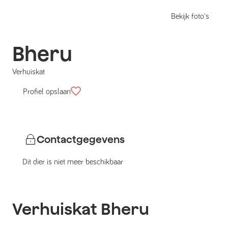
Bekijk foto's
Bheru
Verhuiskat
Profiel opslaan
Contactgegevens
Dit dier is niet meer beschikbaar
Verhuiskat
Bheru