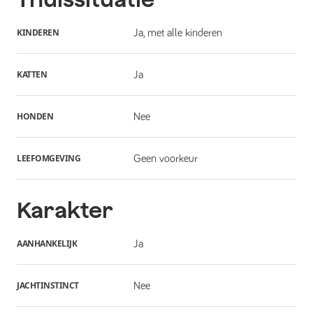
KINDEREN
Ja, met alle kinderen
KATTEN
Ja
HONDEN
Nee
LEEFOMGEVING
Geen voorkeur
Karakter
AANHANKELIJK
Ja
JACHTINSTINCT
Nee