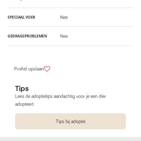
SPECIAAL VOER
Nee
GEDRAGSPROBLEMEN
Nee
Profiel opslaan
Tips
Lees de adoptietips aandachtig voor je een dier
adopteert.
Tips bij adoptie