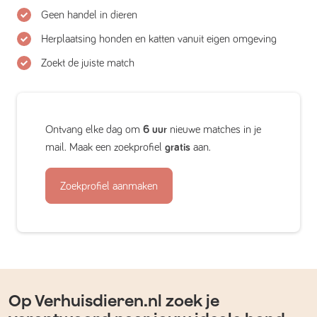
Geen handel in dieren
Herplaatsing honden en katten vanuit eigen omgeving
Zoekt de juiste match
Ontvang elke dag om
6 uur
nieuwe matches in je
mail. Maak een zoekprofiel
gratis
aan.
Zoekprofiel aanmaken
Op Verhuisdieren.nl zoek je