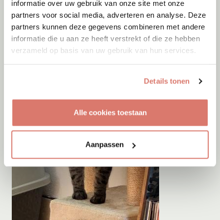
informatie over uw gebruik van onze site met onze
partners voor social media, adverteren en analyse. Deze
partners kunnen deze gegevens combineren met andere
informatie die u aan ze heeft verstrekt of die ze hebben
verzameld op basis van uw gebruik van hun services.
Details tonen
Alle cookies toestaan
Aanpassen