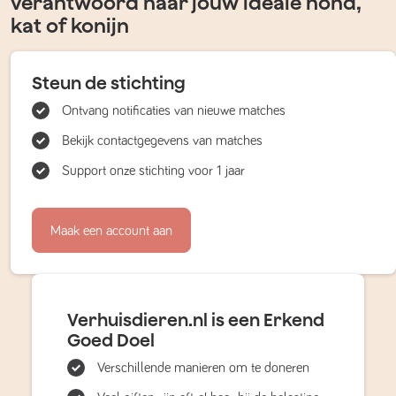
verantwoord naar jouw ideale hond,
kat of konijn
Steun de stichting
Ontvang notificaties van nieuwe matches
Bekijk contactgegevens van matches
Support onze stichting voor 1 jaar
Maak een account aan
Verhuisdieren.nl is een Erkend
Goed Doel
Verschillende manieren om te doneren