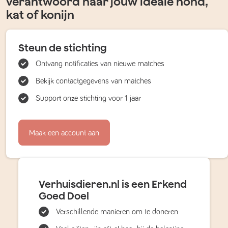
verantwoord naar jouw ideale hond,
kat of konijn
Steun de stichting
Ontvang notificaties van nieuwe matches
Bekijk contactgegevens van matches
Support onze stichting voor 1 jaar
Maak een account aan
Verhuisdieren.nl is een Erkend
Goed Doel
Verschillende manieren om te doneren