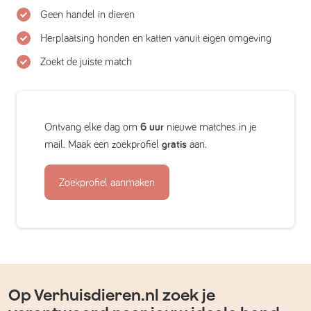
Geen handel in dieren
Herplaatsing honden en katten vanuit eigen omgeving
Zoekt de juiste match
Ontvang elke dag om
6 uur
nieuwe matches in je
mail. Maak een zoekprofiel
gratis
aan.
Zoekprofiel aanmaken
Op Verhuisdieren.nl zoek je