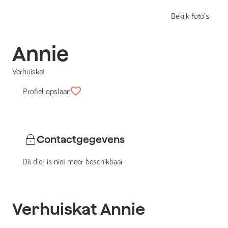
Bekijk foto's
Annie
Verhuiskat
Profiel opslaan
Contactgegevens
Dit dier is niet meer beschikbaar
Verhuiskat
Annie