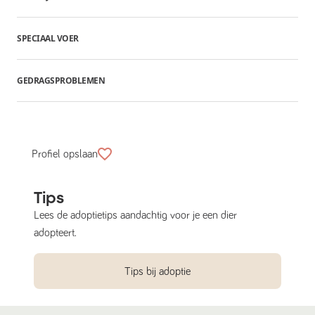
SPECIAAL VOER
GEDRAGSPROBLEMEN
Profiel opslaan
Tips
Lees de adoptietips aandachtig voor je een dier
adopteert.
Tips bij adoptie