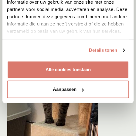
informatie over uw gebruik van onze site met onze
partners voor social media, adverteren en analyse. Deze
partners kunnen deze gegevens combineren met andere
informatie die u aan ze heeft verstrekt of die ze hebben
verzameld op basis van uw gebruik van hun services.
Details tonen
Alle cookies toestaan
Aanpassen