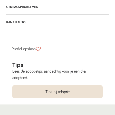
GEDRAGSPROBLEMEN
KAN IN AUTO
Profiel opslaan
Tips
Lees de adoptietips aandachtig voor je een dier
adopteert.
Tips bij adoptie