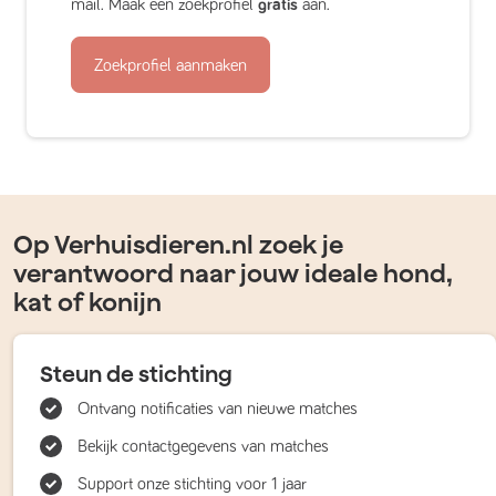
mail. Maak een zoekprofiel
gratis
aan.
Zoekprofiel aanmaken
Op Verhuisdieren.nl zoek je
verantwoord naar jouw ideale hond,
kat of konijn
Steun de stichting
Ontvang notificaties van nieuwe matches
Bekijk contactgegevens van matches
Support onze stichting voor 1 jaar