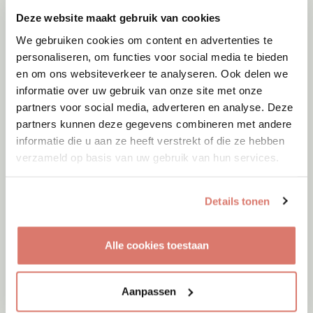
Deze website maakt gebruik van cookies
We gebruiken cookies om content en advertenties te
personaliseren, om functies voor social media te bieden
en om ons websiteverkeer te analyseren. Ook delen we
informatie over uw gebruik van onze site met onze
partners voor social media, adverteren en analyse. Deze
partners kunnen deze gegevens combineren met andere
informatie die u aan ze heeft verstrekt of die ze hebben
verzameld op basis van uw gebruik van hun services.
Details tonen
Adoptie
08-08-2026
Woozles
Alle cookies toestaan
Beringen
Aanpassen