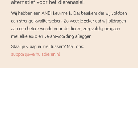
alternatief voor het dierenasiel.
Wij hebben een ANBI keurmerk. Dat betekent dat wij voldoen
aan strenge kwaliteitseisen. Zo weet je zeker dat wij bijdragen
aan een betere wereld voor de dieren, zorgvuldig omgaan
met elke euro en verantwoording afleggen
Staat je vraag er niet tussen? Mail ons:
support@verhuisdieren.nl