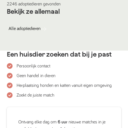
2246
adoptiedieren
gevonden
Bekijk ze allemaal
Alle
adoptiedieren
Een huisdier zoeken dat bij je past
Persoonlijk contact
Geen handel in dieren
Herplaatsing honden en katten vanuit eigen omgeving
Zoekt de juiste match
Ontvang elke dag om
6 uur
nieuwe matches in je