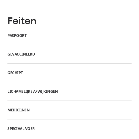
Feiten
PASPOORT
GEVACCINEERD
GECHIPT
LICHAMELIJKE AFWIJKINGEN
MEDICIJNEN
SPECIAAL VOER