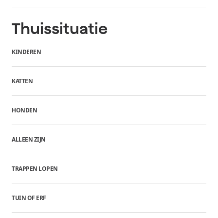
Thuissituatie
KINDEREN
KATTEN
HONDEN
ALLEEN ZIJN
TRAPPEN LOPEN
TUIN OF ERF