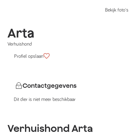
Bekijk foto's
Arta
Verhuishond
Profiel opslaan
Contactgegevens
Dit dier is niet meer beschikbaar
Verhuishond
Arta