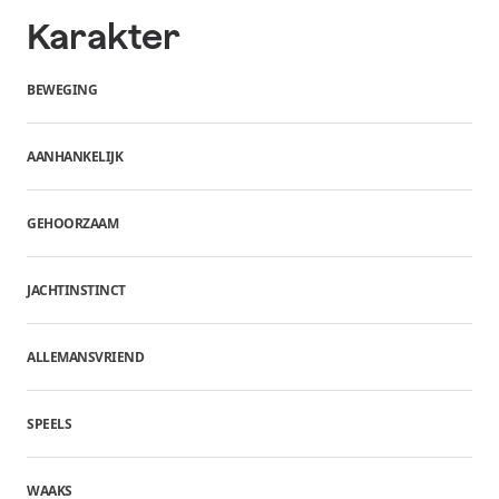
Karakter
BEWEGING
AANHANKELIJK
GEHOORZAAM
JACHTINSTINCT
ALLEMANSVRIEND
SPEELS
WAAKS