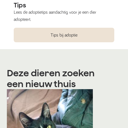
Tips
Lees de adoptietips aandachtig voor je een dier
adopteert.
Tips bij adoptie
Deze dieren zoeken
een nieuw thuis