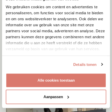
We gebruiken cookies om content en advertenties te
personaliseren, om functies voor social media te bieden
en om ons websiteverkeer te analyseren. Ook delen we
informatie over uw gebruik van onze site met onze
partners voor social media, adverteren en analyse. Deze
partners kunnen deze gegevens combineren met andere
informatie die u aan ze heeft verstrekt of die ze hebben
verzameld op basis van uw gebruik van hun services.
Adoptie
07-08-2026
Details tonen
Loki
Nieuwegein
Alle cookies toestaan
Aanpassen