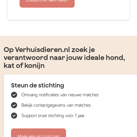
Op Verhuisdieren.nl zoek je
verantwoord naar jouw ideale hond,
kat of konijn
Steun de stichting
Ontvang notificaties van nieuwe matches
Bekijk contactgegevens van matches
Support onze stichting voor 1 jaar
Maak een account aan