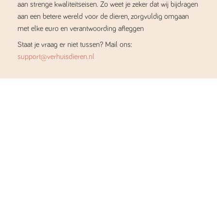
aan strenge kwaliteitseisen. Zo weet je zeker dat wij bijdragen
aan een betere wereld voor de dieren, zorgvuldig omgaan
met elke euro en verantwoording afleggen
Staat je vraag er niet tussen? Mail ons:
support@verhuisdieren.nl