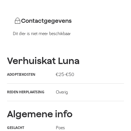
Contactgegevens
Dit dier is niet meer beschikbaar
Verhuiskat
Luna
ADOPTIEKOSTEN
€25-€50
REDEN HERPLAATSING
Overig
Algemene info
GESLACHT
Poes