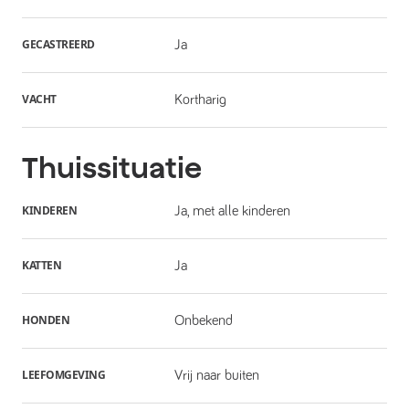
GECASTREERD
Ja
VACHT
Kortharig
Thuissituatie
KINDEREN
Ja, met alle kinderen
KATTEN
Ja
HONDEN
Onbekend
LEEFOMGEVING
Vrij naar buiten