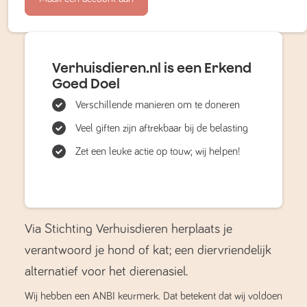
Verhuisdieren.nl is een Erkend
Goed Doel
Verschillende manieren om te doneren
Veel giften zijn aftrekbaar bij de belasting
Zet een leuke actie op touw; wij helpen!
Via Stichting Verhuisdieren herplaats je
verantwoord je hond of kat; een diervriendelijk
alternatief voor het dierenasiel.
Wij hebben een ANBI keurmerk. Dat betekent dat wij voldoen