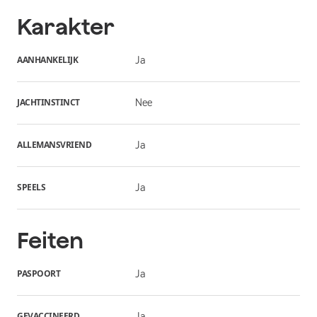
Karakter
AANHANKELIJK
Ja
JACHTINSTINCT
Nee
ALLEMANSVRIEND
Ja
SPEELS
Ja
Feiten
PASPOORT
Ja
GEVACCINEERD
Ja