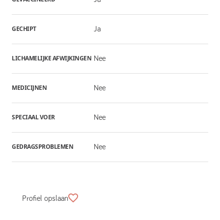
GECHIPT
Ja
LICHAMELIJKE AFWIJKINGEN
Nee
MEDICIJNEN
Nee
SPECIAAL VOER
Nee
GEDRAGSPROBLEMEN
Nee
Profiel opslaan