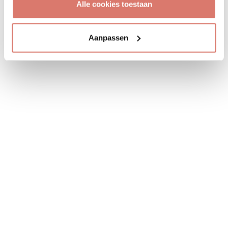
Alle cookies toestaan
Aanpassen