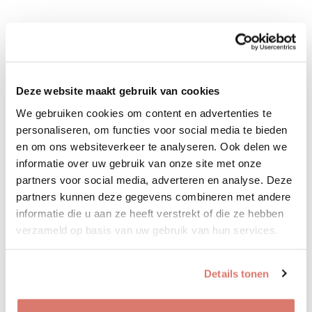
Deze website maakt gebruik van cookies
We gebruiken cookies om content en advertenties te
personaliseren, om functies voor social media te bieden
en om ons websiteverkeer te analyseren. Ook delen we
informatie over uw gebruik van onze site met onze
partners voor social media, adverteren en analyse. Deze
partners kunnen deze gegevens combineren met andere
informatie die u aan ze heeft verstrekt of die ze hebben
verzameld op basis van uw gebruik van hun services.
Details tonen