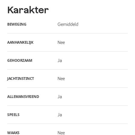
Karakter
BEWEGING
Gemiddeld
AANHANKELIJK
Nee
GEHOORZAAM
Ja
JACHTINSTINCT
Nee
ALLEMANSVRIEND
Ja
SPEELS
Ja
WAAKS
Nee