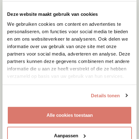
Deze website maakt gebruik van cookies
We gebruiken cookies om content en advertenties te
personaliseren, om functies voor social media te bieden
en om ons websiteverkeer te analyseren. Ook delen we
informatie over uw gebruik van onze site met onze
partners voor social media, adverteren en analyse. Deze
partners kunnen deze gegevens combineren met andere
informatie die u aan ze heeft verstrekt of die ze hebben
verzameld op basis van uw gebruik van hun services.
Details tonen
Adoptie
10-08-2026
Alle cookies toestaan
Max
Dieren
Aanpassen