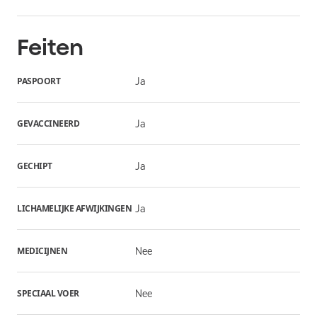
Feiten
PASPOORT
Ja
GEVACCINEERD
Ja
GECHIPT
Ja
LICHAMELIJKE AFWIJKINGEN
Ja
MEDICIJNEN
Nee
SPECIAAL VOER
Nee