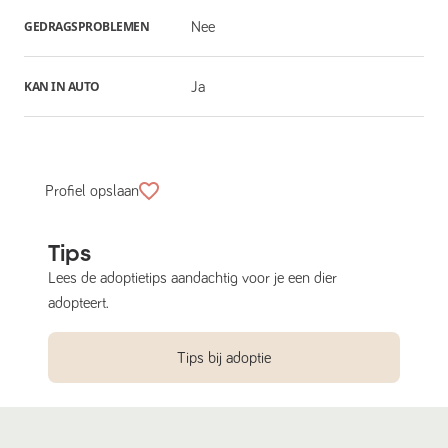
GEDRAGSPROBLEMEN
Nee
KAN IN AUTO
Ja
Profiel opslaan
Tips
Lees de adoptietips aandachtig voor je een dier
adopteert.
Tips bij adoptie