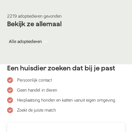
2219
adoptiedieren
gevonden
Bekijk ze allemaal
Alle
adoptiedieren
Een huisdier zoeken dat bij je past
Persoonlijk contact
Geen handel in dieren
Herplaatsing honden en katten vanuit eigen omgeving
Zoekt de juiste match