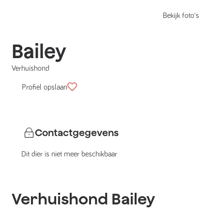
Bekijk foto's
Bailey
Verhuishond
Profiel opslaan
Contactgegevens
Dit dier is niet meer beschikbaar
Verhuishond
Bailey