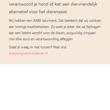
verantwoord je hond of kat; een diervriendelijk
alternatief voor het dierenasiel.
Wij hebben een ANBI keurmerk. Dat betekent dat wij voldoen
aan strenge kwaliteitseisen. Zo weet je zeker dat wij bijdragen
aan een betere wereld voor de dieren, zorgvuldig omgaan
met elke euro en verantwoording afleggen
Staat je vraag er niet tussen? Mail ons:
support@verhuisdieren.nl