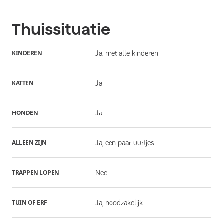
Thuissituatie
KINDEREN
Ja, met alle kinderen
KATTEN
Ja
HONDEN
Ja
ALLEEN ZIJN
Ja, een paar uurtjes
TRAPPEN LOPEN
Nee
TUIN OF ERF
Ja, noodzakelijk