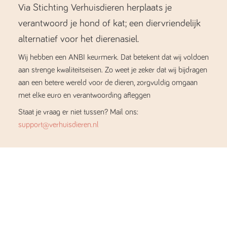
Via Stichting Verhuisdieren herplaats je
verantwoord je hond of kat; een diervriendelijk
alternatief voor het dierenasiel.
Wij hebben een ANBI keurmerk. Dat betekent dat wij voldoen
aan strenge kwaliteitseisen. Zo weet je zeker dat wij bijdragen
aan een betere wereld voor de dieren, zorgvuldig omgaan
met elke euro en verantwoording afleggen
Staat je vraag er niet tussen? Mail ons:
support@verhuisdieren.nl