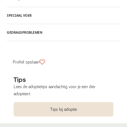
SPECIAAL VOER
GEDRAGSPROBLEMEN
Profiel opslaan
Tips
Lees de adoptietips aandachtig voor je een dier
adopteert.
Tips bij adoptie