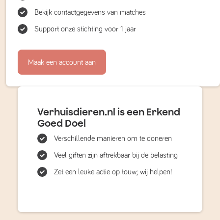
Bekijk contactgegevens van matches
Support onze stichting voor 1 jaar
Maak een account aan
Verhuisdieren.nl is een Erkend
Goed Doel
Verschillende manieren om te doneren
Veel giften zijn aftrekbaar bij de belasting
Zet een leuke actie op touw; wij helpen!