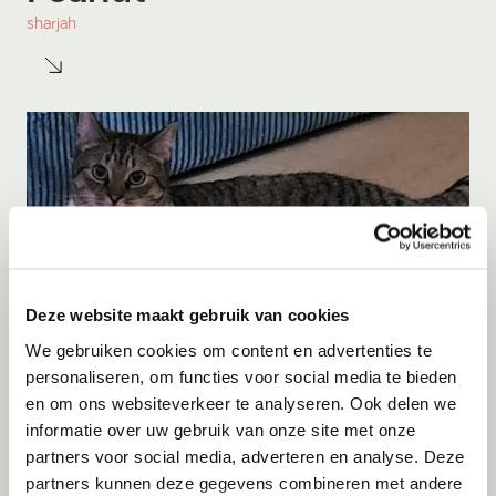
sharjah
Deze website maakt gebruik van cookies
We gebruiken cookies om content en advertenties te
personaliseren, om functies voor social media te bieden
en om ons websiteverkeer te analyseren. Ook delen we
Adoptie
10-08-2026
informatie over uw gebruik van onze site met onze
Rose
partners voor social media, adverteren en analyse. Deze
partners kunnen deze gegevens combineren met andere
Eindhoven