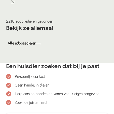
2218
adoptiedieren
gevonden
Bekijk ze allemaal
Alle
adoptiedieren
Een huisdier zoeken dat bij je past
Persoonlijk contact
Geen handel in dieren
Herplaatsing honden en katten vanuit eigen omgeving
Zoekt de juiste match