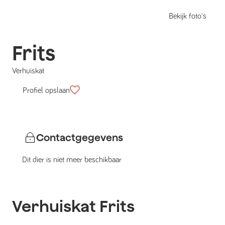
Bekijk foto's
Frits
Verhuiskat
Profiel opslaan
Contactgegevens
Dit dier is niet meer beschikbaar
Verhuiskat
Frits