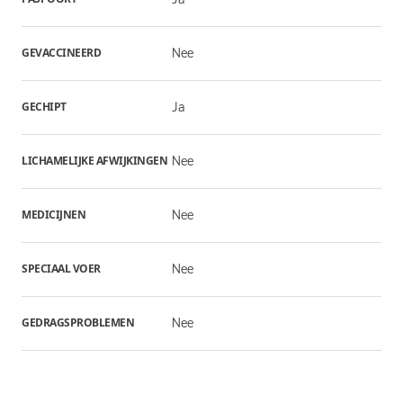
GEVACCINEERD
Nee
GECHIPT
Ja
LICHAMELIJKE AFWIJKINGEN
Nee
MEDICIJNEN
Nee
SPECIAAL VOER
Nee
GEDRAGSPROBLEMEN
Nee