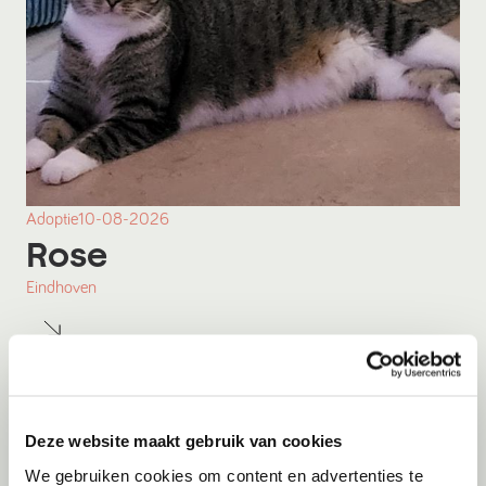
Adoptie
10-08-2026
Rose
Eindhoven
Deze website maakt gebruik van cookies
We gebruiken cookies om content en advertenties te