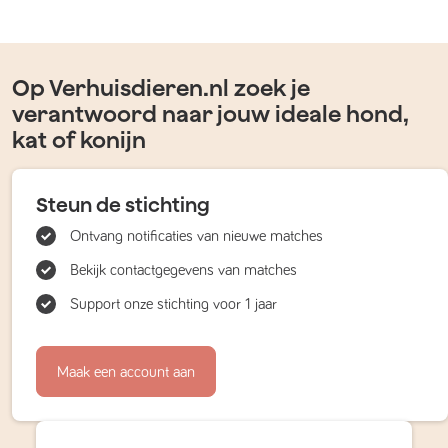
Op Verhuisdieren.nl zoek je
verantwoord naar jouw ideale hond,
kat of konijn
Steun de stichting
Ontvang notificaties van nieuwe matches
Bekijk contactgegevens van matches
Support onze stichting voor 1 jaar
Maak een account aan