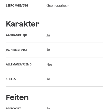
LEEFOMGEVING
Geen voorkeur
Karakter
AANHANKELIJK
Ja
JACHTINSTINCT
Ja
ALLEMANSVRIEND
Nee
SPEELS
Ja
Feiten
PASPOORT
Ja