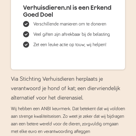
Verhuisdieren.nl is een Erkend
Goed Doel
Verschillende manieren om te doneren
Veel giften zijn aftrekbaar bij de belasting
Zet een leuke actie op touw; wij helpen!
Via Stichting Verhuisdieren herplaats je
verantwoord je hond of kat; een diervriendelijk
alternatief voor het dierenasiel.
Wij hebben een ANBI keurmerk. Dat betekent dat wij voldoen
aan strenge kwaliteitseisen. Zo weet je zeker dat wij bijdragen
aan een betere wereld voor de dieren, zorgvuldig omgaan
met elke euro en verantwoording afleggen