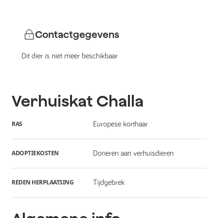
Contactgegevens
Dit dier is niet meer beschikbaar
Verhuiskat
Challa
RAS
Europese korthaar
ADOPTIEKOSTEN
Doneren aan verhuisdieren
REDEN HERPLAATSING
Tijdgebrek