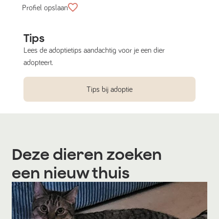
Profiel opslaan
Tips
Lees de adoptietips aandachtig voor je een dier
adopteert.
Tips bij adoptie
Deze dieren zoeken
een nieuw thuis