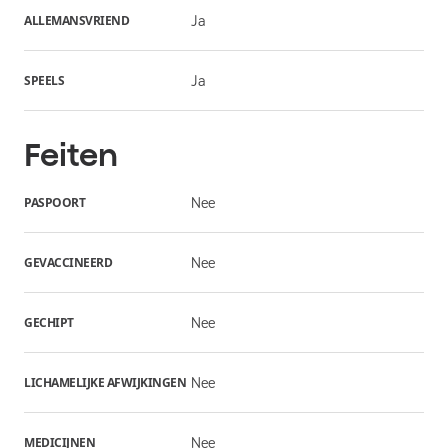
ALLEMANSVRIEND
Ja
SPEELS
Ja
Feiten
PASPOORT
Nee
GEVACCINEERD
Nee
GECHIPT
Nee
LICHAMELIJKE AFWIJKINGEN
Nee
MEDICIJNEN
Nee