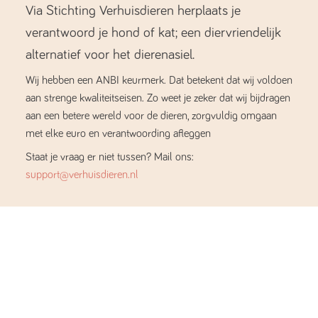
Via Stichting Verhuisdieren herplaats je
verantwoord je hond of kat; een diervriendelijk
alternatief voor het dierenasiel.
Wij hebben een ANBI keurmerk. Dat betekent dat wij voldoen
aan strenge kwaliteitseisen. Zo weet je zeker dat wij bijdragen
aan een betere wereld voor de dieren, zorgvuldig omgaan
met elke euro en verantwoording afleggen
Staat je vraag er niet tussen? Mail ons:
support@verhuisdieren.nl