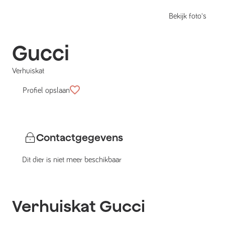
Bekijk foto's
Gucci
Verhuiskat
Profiel opslaan
Contactgegevens
Dit dier is niet meer beschikbaar
Verhuiskat
Gucci