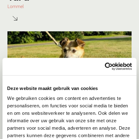
Lommel
Deze website maakt gebruik van cookies
We gebruiken cookies om content en advertenties te
personaliseren, om functies voor social media te bieden
en om ons websiteverkeer te analyseren. Ook delen we
Adoptie
08-08-2026
informatie over uw gebruik van onze site met onze
Tara
partners voor social media, adverteren en analyse. Deze
partners kunnen deze gegevens combineren met andere
Emmeloord