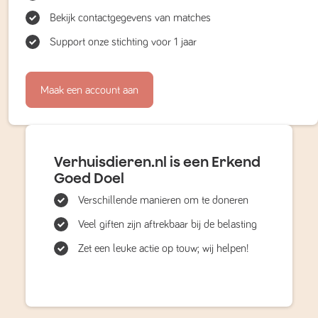
Bekijk contactgegevens van matches
Support onze stichting voor 1 jaar
Maak een account aan
Verhuisdieren.nl is een Erkend
Goed Doel
Verschillende manieren om te doneren
Veel giften zijn aftrekbaar bij de belasting
Zet een leuke actie op touw; wij helpen!