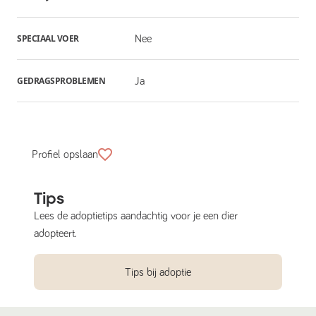
SPECIAAL VOER
Nee
GEDRAGSPROBLEMEN
Ja
Profiel opslaan
Tips
Lees de adoptietips aandachtig voor je een dier
adopteert.
Tips bij adoptie