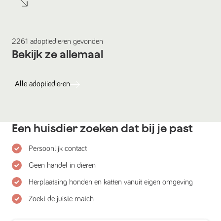
2261
adoptiedieren
gevonden
Bekijk ze allemaal
Alle
adoptiedieren
Een huisdier zoeken dat bij je past
Persoonlijk contact
Geen handel in dieren
Herplaatsing honden en katten vanuit eigen omgeving
Zoekt de juiste match