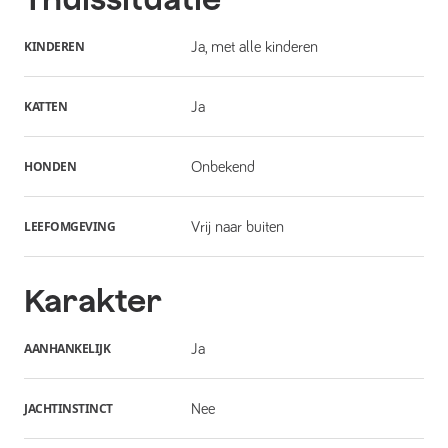
KINDEREN
Ja, met alle kinderen
KATTEN
Ja
HONDEN
Onbekend
LEEFOMGEVING
Vrij naar buiten
Karakter
AANHANKELIJK
Ja
JACHTINSTINCT
Nee