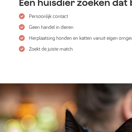
Een huisdier zoeken dat b
Persoonlijk contact
Geen handel in dieren
Herplaatsing honden en katten vanuit eigen omge
Zoekt de juiste match