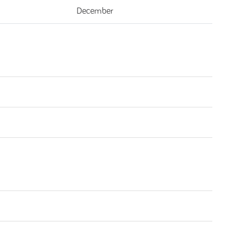
December