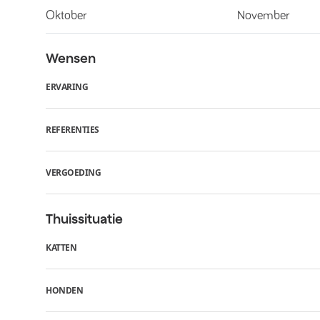
Oktober
November
Wensen
ERVARING
REFERENTIES
VERGOEDING
Thuissituatie
KATTEN
HONDEN