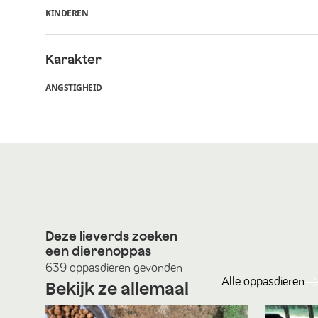
KINDEREN
Karakter
ANGSTIGHEID
Deze lieverds zoeken
een dierenoppas
639
oppasdieren
gevonden
Alle
oppasdieren
Bekijk ze allemaal