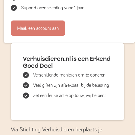
Support onze stichting voor 1 jaar
Maak een account aan
Verhuisdieren.nl is een Erkend
Goed Doel
Verschillende manieren om te doneren
Veel giften zijn aftrekbaar bij de belasting
Zet een leuke actie op touw; wij helpen!
Via Stichting Verhuisdieren herplaats je