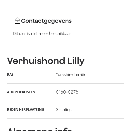
Contactgegevens
Dit dier is niet meer beschikbaar
Verhuishond
Lilly
RAS
Yorkshire Terriër
ADOPTIEKOSTEN
€150-€275
REDEN HERPLAATSING
Stichting