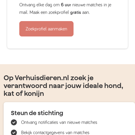
Ontvang elke dag om
6 uur
nieuwe matches in je
mail. Maak een zoekprofiel
gratis
aan.
Zoekprofiel aanmaken
Op Verhuisdieren.nl zoek je
verantwoord naar jouw ideale hond,
kat of konijn
Steun de stichting
Ontvang notificaties van nieuwe matches
Bekijk contactgegevens van matches