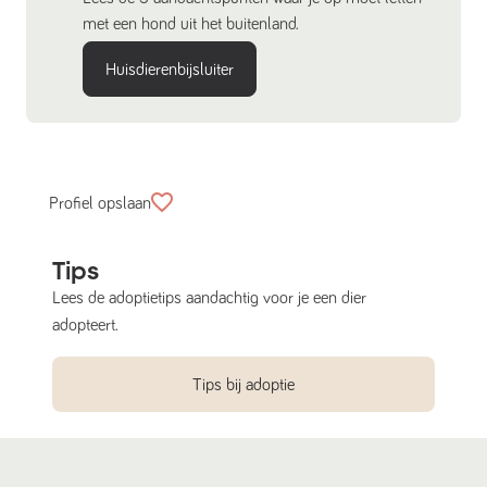
met een hond uit het buitenland.
Huisdierenbijsluiter
Profiel opslaan
Tips
Lees de adoptietips aandachtig voor je een dier
adopteert.
Tips bij adoptie