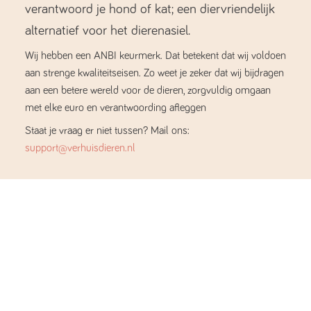
verantwoord je hond of kat; een diervriendelijk
alternatief voor het dierenasiel.
Wij hebben een ANBI keurmerk. Dat betekent dat wij voldoen
aan strenge kwaliteitseisen. Zo weet je zeker dat wij bijdragen
aan een betere wereld voor de dieren, zorgvuldig omgaan
met elke euro en verantwoording afleggen
Staat je vraag er niet tussen? Mail ons:
support@verhuisdieren.nl