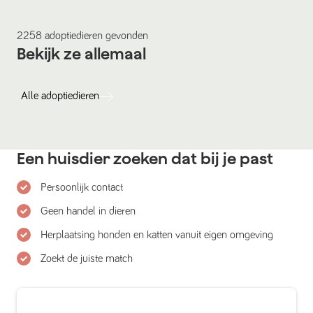
2258
adoptiedieren
gevonden
Bekijk ze allemaal
Alle
adoptiedieren
Een huisdier zoeken dat bij je past
Persoonlijk contact
Geen handel in dieren
Herplaatsing honden en katten vanuit eigen omgeving
Zoekt de juiste match