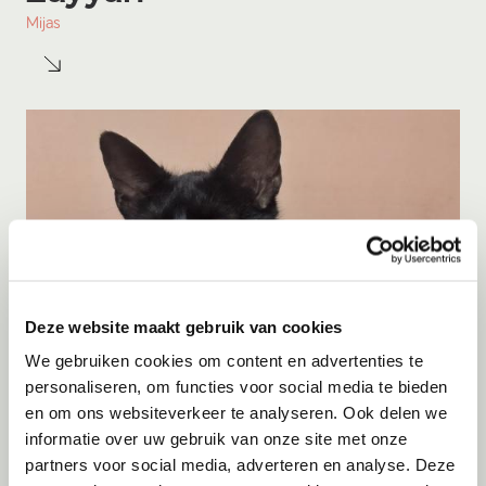
Mijas
Deze website maakt gebruik van cookies
We gebruiken cookies om content en advertenties te
personaliseren, om functies voor social media te bieden
en om ons websiteverkeer te analyseren. Ook delen we
informatie over uw gebruik van onze site met onze
Adoptie
07-08-2026
partners voor social media, adverteren en analyse. Deze
Cyka