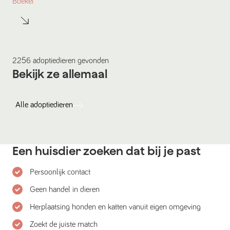
Boekel
2256
adoptiedieren
gevonden
Bekijk ze allemaal
Alle
adoptiedieren
Een huisdier zoeken dat bij je past
Persoonlijk contact
Geen handel in dieren
Herplaatsing honden en katten vanuit eigen omgeving
Zoekt de juiste match