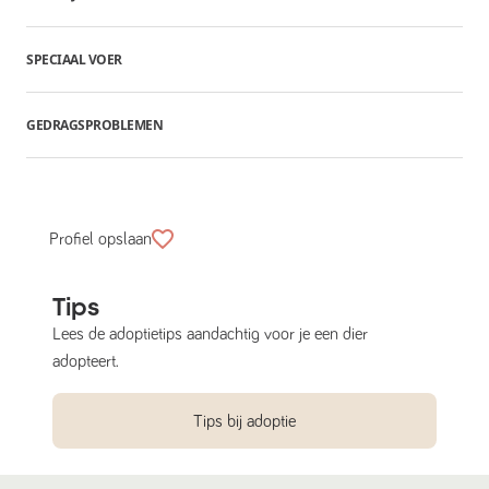
SPECIAAL VOER
GEDRAGSPROBLEMEN
Profiel opslaan
Tips
Lees de adoptietips aandachtig voor je een dier
adopteert.
Tips bij adoptie