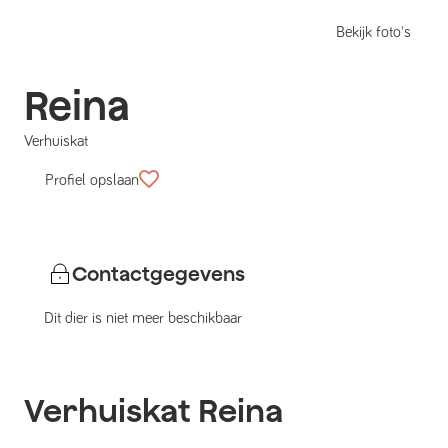
Bekijk foto's
Reina
Verhuiskat
Profiel opslaan
Contactgegevens
Dit dier is niet meer beschikbaar
Verhuiskat
Reina