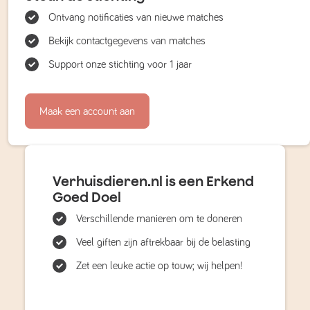
Ontvang notificaties van nieuwe matches
Bekijk contactgegevens van matches
Support onze stichting voor 1 jaar
Maak een account aan
Verhuisdieren.nl is een Erkend
Goed Doel
Verschillende manieren om te doneren
Veel giften zijn aftrekbaar bij de belasting
Zet een leuke actie op touw; wij helpen!