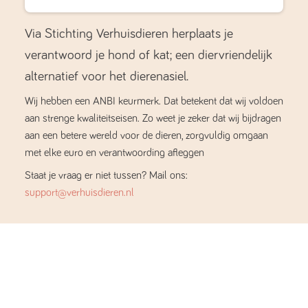
Via Stichting Verhuisdieren herplaats je
verantwoord je hond of kat; een diervriendelijk
alternatief voor het dierenasiel.
Wij hebben een ANBI keurmerk. Dat betekent dat wij voldoen
aan strenge kwaliteitseisen. Zo weet je zeker dat wij bijdragen
aan een betere wereld voor de dieren, zorgvuldig omgaan
met elke euro en verantwoording afleggen
Staat je vraag er niet tussen? Mail ons:
support@verhuisdieren.nl