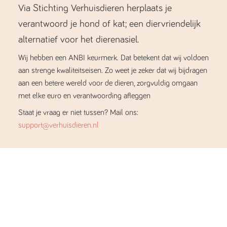
Via Stichting Verhuisdieren herplaats je
verantwoord je hond of kat; een diervriendelijk
alternatief voor het dierenasiel.
Wij hebben een ANBI keurmerk. Dat betekent dat wij voldoen
aan strenge kwaliteitseisen. Zo weet je zeker dat wij bijdragen
aan een betere wereld voor de dieren, zorgvuldig omgaan
met elke euro en verantwoording afleggen
Staat je vraag er niet tussen? Mail ons:
support@verhuisdieren.nl