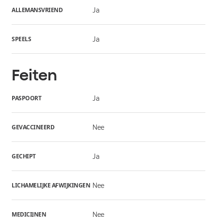
ALLEMANSVRIEND
Ja
SPEELS
Ja
Feiten
PASPOORT
Ja
GEVACCINEERD
Nee
GECHIPT
Ja
LICHAMELIJKE AFWIJKINGEN
Nee
MEDICIJNEN
Nee