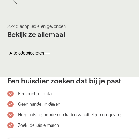
2248
adoptiedieren
gevonden
Bekijk ze allemaal
Alle
adoptiedieren
Een huisdier zoeken dat bij je past
Persoonlijk contact
Geen handel in dieren
Herplaatsing honden en katten vanuit eigen omgeving
Zoekt de juiste match