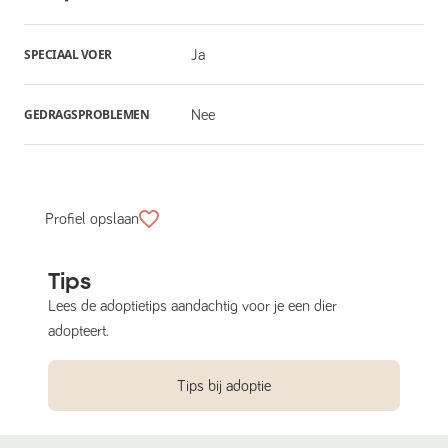
SPECIAAL VOER
Ja
GEDRAGSPROBLEMEN
Nee
Profiel opslaan
Tips
Lees de adoptietips aandachtig voor je een dier
adopteert.
Tips bij adoptie