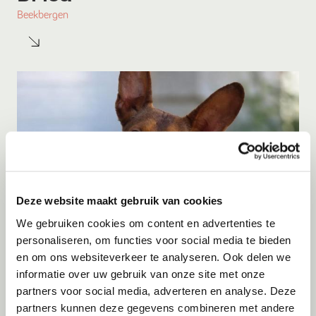
Beekbergen
Deze website maakt gebruik van cookies
We gebruiken cookies om content en advertenties te
personaliseren, om functies voor social media te bieden
en om ons websiteverkeer te analyseren. Ook delen we
Adoptie
07-08-2026
informatie over uw gebruik van onze site met onze
Bambi
partners voor social media, adverteren en analyse. Deze
partners kunnen deze gegevens combineren met andere
Amersfoort