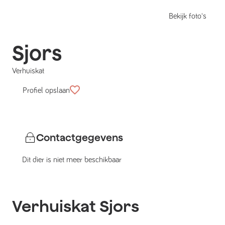
Bekijk foto's
Sjors
Verhuiskat
Profiel opslaan
Contactgegevens
Dit dier is niet meer beschikbaar
Verhuiskat
Sjors