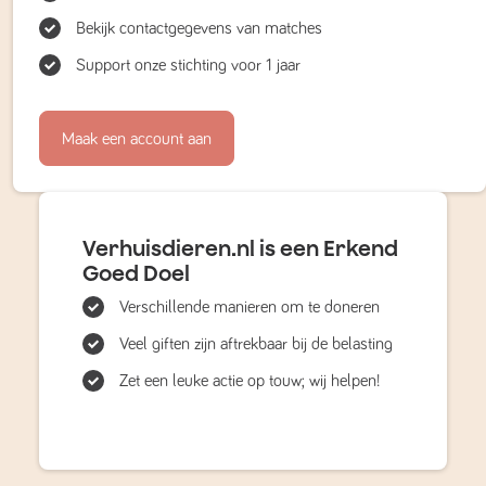
Bekijk contactgegevens van matches
Support onze stichting voor 1 jaar
Maak een account aan
Verhuisdieren.nl is een Erkend
Goed Doel
Verschillende manieren om te doneren
Veel giften zijn aftrekbaar bij de belasting
Zet een leuke actie op touw; wij helpen!