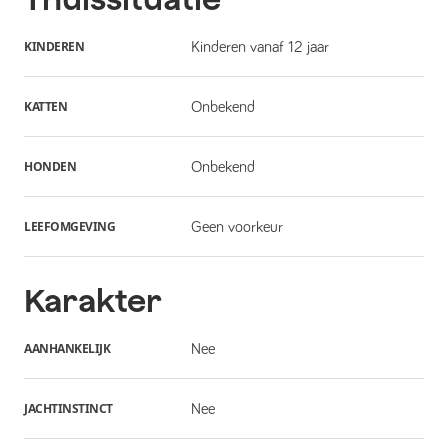
KINDEREN
Kinderen vanaf 12 jaar
KATTEN
Onbekend
HONDEN
Onbekend
LEEFOMGEVING
Geen voorkeur
Karakter
AANHANKELIJK
Nee
JACHTINSTINCT
Nee