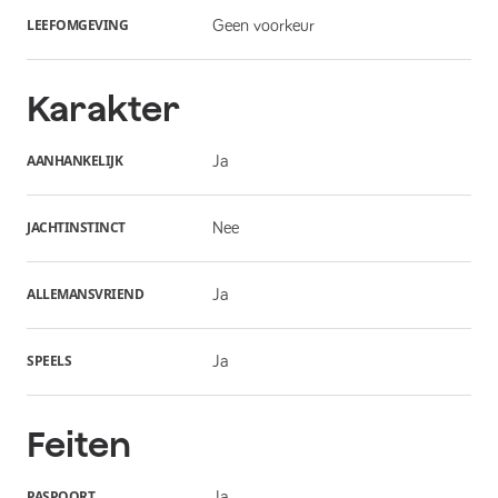
LEEFOMGEVING
Geen voorkeur
Karakter
AANHANKELIJK
Ja
JACHTINSTINCT
Nee
ALLEMANSVRIEND
Ja
SPEELS
Ja
Feiten
PASPOORT
Ja