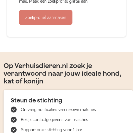
mail. Maak een zoekprofiel
gratis
aan.
Zoekprofiel aanmaken
Op Verhuisdieren.nl zoek je
verantwoord naar jouw ideale hond,
kat of konijn
Steun de stichting
Ontvang notificaties van nieuwe matches
Bekijk contactgegevens van matches
Support onze stichting voor 1 jaar