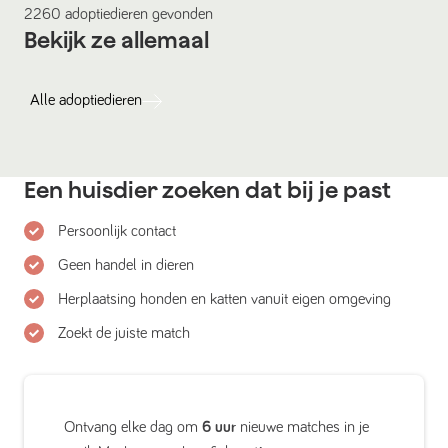
2260
adoptiedieren
gevonden
Bekijk ze allemaal
Alle
adoptiedieren
Een huisdier zoeken dat bij je past
Persoonlijk contact
Geen handel in dieren
Herplaatsing honden en katten vanuit eigen omgeving
Zoekt de juiste match
Ontvang elke dag om
6 uur
nieuwe matches in je