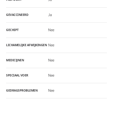
GEVACCINEERD
Ja
GECHIPT
Nee
LICHAMELIJKE AFWIJKINGEN
Nee
MEDICIJNEN
Nee
SPECIAAL VOER
Nee
GEDRAGSPROBLEMEN
Nee