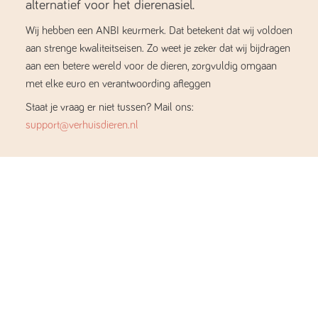
alternatief voor het dierenasiel.
Wij hebben een ANBI keurmerk. Dat betekent dat wij voldoen
aan strenge kwaliteitseisen. Zo weet je zeker dat wij bijdragen
aan een betere wereld voor de dieren, zorgvuldig omgaan
met elke euro en verantwoording afleggen
Staat je vraag er niet tussen? Mail ons:
support@verhuisdieren.nl