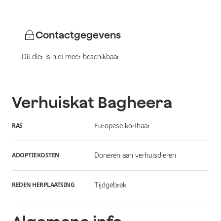
Contactgegevens
Dit dier is niet meer beschikbaar
Verhuiskat
Bagheera
RAS
Europese korthaar
ADOPTIEKOSTEN
Doneren aan verhuisdieren
REDEN HERPLAATSING
Tijdgebrek