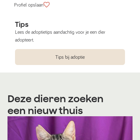
Profiel opslaan
Tips
Lees de adoptietips aandachtig voor je een dier
adopteert.
Tips bij adoptie
Deze dieren zoeken
een nieuw thuis