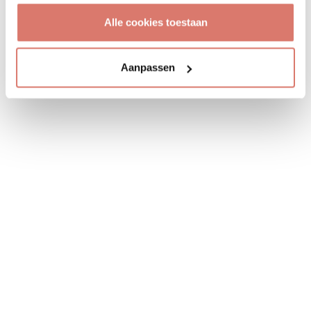
Alle cookies toestaan
Aanpassen