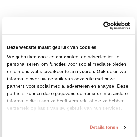
Deze website maakt gebruik van cookies
We gebruiken cookies om content en advertenties te
personaliseren, om functies voor social media te bieden
en om ons websiteverkeer te analyseren. Ook delen we
informatie over uw gebruik van onze site met onze
partners voor social media, adverteren en analyse. Deze
partners kunnen deze gegevens combineren met andere
informatie die u aan ze heeft verstrekt of die ze hebben
verzameld op basis van uw gebruik van hun services.
Details tonen