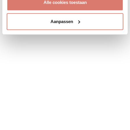
Alle cookies toestaan
Aanpassen