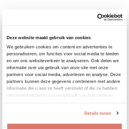
Deze website maakt gebruik van cookies
We gebruiken cookies om content en advertenties te
personaliseren, om functies voor social media te bieden
en om ons websiteverkeer te analyseren. Ook delen we
informatie over uw gebruik van onze site met onze
partners voor social media, adverteren en analyse. Deze
partners kunnen deze gegevens combineren met andere
informatie die u aan ze heeft verstrekt of die ze hebben
verzameld op basis van uw gebruik van hun services.
Details tonen