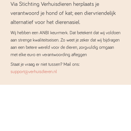
Via Stichting Verhuisdieren herplaats je
verantwoord je hond of kat; een diervriendelijk
alternatief voor het dierenasiel.
Wij hebben een ANBI keurmerk. Dat betekent dat wij voldoen
aan strenge kwaliteitseisen. Zo weet je zeker dat wij bijdragen
aan een betere wereld voor de dieren, zorgvuldig omgaan
met elke euro en verantwoording afleggen
Staat je vraag er niet tussen? Mail ons:
support@verhuisdieren.nl