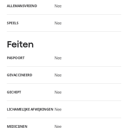
ALLEMANSVRIEND
Nee
SPEELS
Nee
Feiten
PASPOORT
Nee
GEVACCINEERD
Nee
GECHIPT
Nee
LICHAMELIJKE AFWIJKINGEN
Nee
MEDICIJNEN
Nee