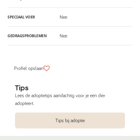
SPECIAAL VOER
Nee
GEDRAGSPROBLEMEN
Nee
Profiel opslaan
Tips
Lees de adoptietips aandachtig voor je een dier
adopteert.
Tips bij adoptie