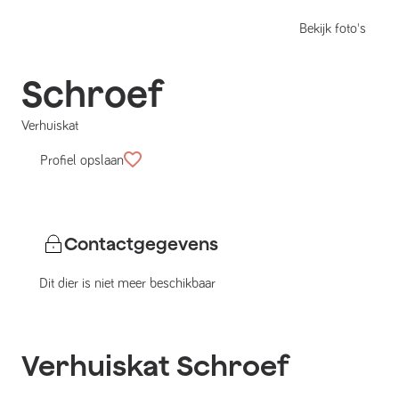
Bekijk foto's
Schroef
Verhuiskat
Profiel opslaan
Contactgegevens
Dit dier is niet meer beschikbaar
Verhuiskat
Schroef