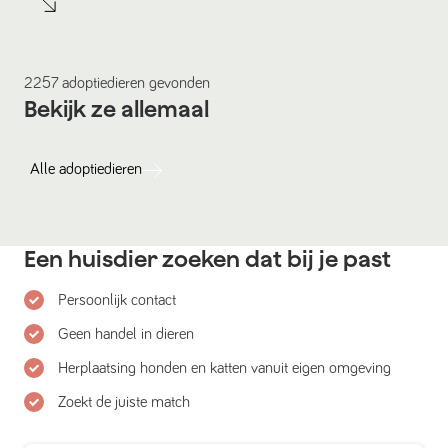
2257
adoptiedieren
gevonden
Bekijk ze allemaal
Alle
adoptiedieren
Een huisdier zoeken dat bij je past
Persoonlijk contact
Geen handel in dieren
Herplaatsing honden en katten vanuit eigen omgeving
Zoekt de juiste match