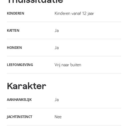
KINDEREN
Kinderen vanaf 12 jaar
KATTEN
Ja
HONDEN
Ja
LEEFOMGEVING
Vrij naar buiten
Karakter
AANHANKELIJK
Ja
JACHTINSTINCT
Nee