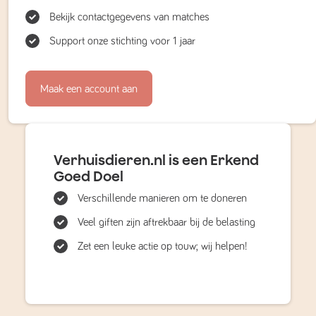
Bekijk contactgegevens van matches
Support onze stichting voor 1 jaar
Maak een account aan
Verhuisdieren.nl is een Erkend
Goed Doel
Verschillende manieren om te doneren
Veel giften zijn aftrekbaar bij de belasting
Zet een leuke actie op touw; wij helpen!