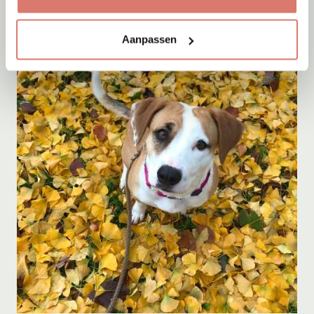
Aanpassen