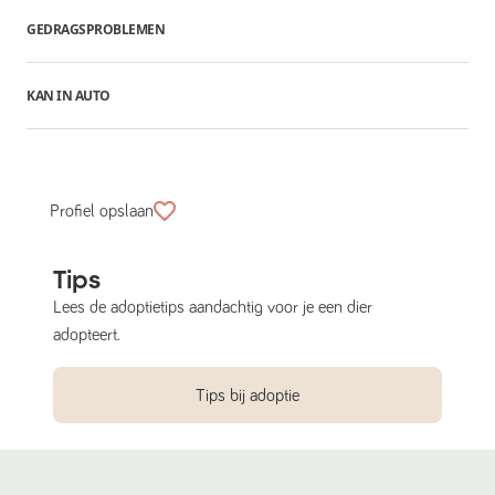
GEDRAGSPROBLEMEN
KAN IN AUTO
Profiel opslaan
Tips
Lees de adoptietips aandachtig voor je een dier
adopteert.
Tips bij adoptie