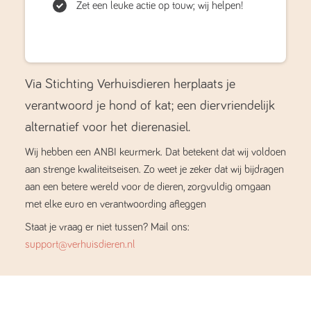
Zet een leuke actie op touw; wij helpen!
Via Stichting Verhuisdieren herplaats je
verantwoord je hond of kat; een diervriendelijk
alternatief voor het dierenasiel.
Wij hebben een ANBI keurmerk. Dat betekent dat wij voldoen
aan strenge kwaliteitseisen. Zo weet je zeker dat wij bijdragen
aan een betere wereld voor de dieren, zorgvuldig omgaan
met elke euro en verantwoording afleggen
Staat je vraag er niet tussen? Mail ons:
support@verhuisdieren.nl