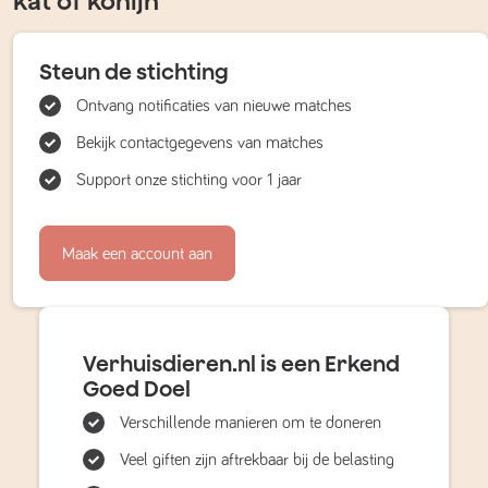
kat of konijn
Steun de stichting
Ontvang notificaties van nieuwe matches
Bekijk contactgegevens van matches
Support onze stichting voor 1 jaar
Maak een account aan
Verhuisdieren.nl is een Erkend
Goed Doel
Verschillende manieren om te doneren
Veel giften zijn aftrekbaar bij de belasting