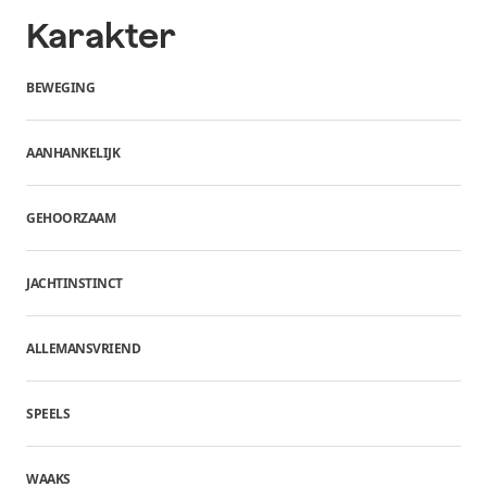
Karakter
BEWEGING
AANHANKELIJK
GEHOORZAAM
JACHTINSTINCT
ALLEMANSVRIEND
SPEELS
WAAKS