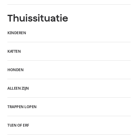
Thuissituatie
KINDEREN
KATTEN
HONDEN
ALLEEN ZIJN
TRAPPEN LOPEN
TUIN OF ERF