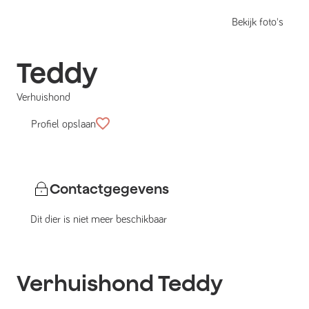
Bekijk foto's
Teddy
Verhuishond
Profiel opslaan
Contactgegevens
Dit dier is niet meer beschikbaar
Verhuishond
Teddy