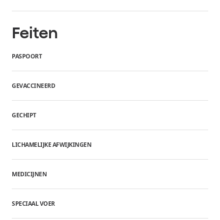
Feiten
PASPOORT
GEVACCINEERD
GECHIPT
LICHAMELIJKE AFWIJKINGEN
MEDICIJNEN
SPECIAAL VOER