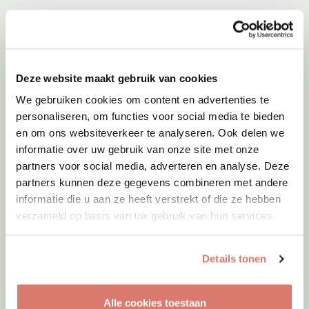
Deze website maakt gebruik van cookies
We gebruiken cookies om content en advertenties te
personaliseren, om functies voor social media te bieden
en om ons websiteverkeer te analyseren. Ook delen we
informatie over uw gebruik van onze site met onze
partners voor social media, adverteren en analyse. Deze
partners kunnen deze gegevens combineren met andere
informatie die u aan ze heeft verstrekt of die ze hebben
verzameld op basis van uw gebruik van hun services.
Adoptie
10-08-2026
Mimi
Details tonen
Amsterdam
Alle cookies toestaan