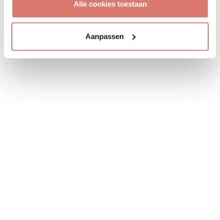
Alle cookies toestaan
Aanpassen