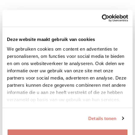
Deze website maakt gebruik van cookies
We gebruiken cookies om content en advertenties te
personaliseren, om functies voor social media te bieden
en om ons websiteverkeer te analyseren. Ook delen we
informatie over uw gebruik van onze site met onze
partners voor social media, adverteren en analyse. Deze
partners kunnen deze gegevens combineren met andere
informatie die u aan ze heeft verstrekt of die ze hebben
verzameld op basis van uw gebruik van hun services.
Details tonen