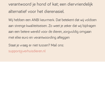
verantwoord je hond of kat; een diervriendelijk
alternatief voor het dierenasiel.
Wij hebben een ANBI keurmerk. Dat betekent dat wij voldoen
aan strenge kwaliteitseisen. Zo weet je zeker dat wij bijdragen
aan een betere wereld voor de dieren, zorgvuldig omgaan
met elke euro en verantwoording afleggen
Staat je vraag er niet tussen? Mail ons:
support@verhuisdieren.nl