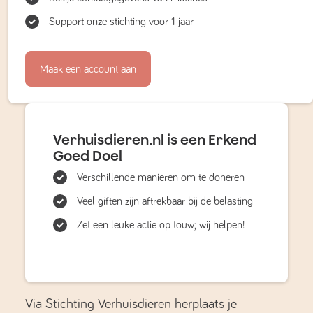
Support onze stichting voor 1 jaar
Maak een account aan
Verhuisdieren.nl is een Erkend
Goed Doel
Verschillende manieren om te doneren
Veel giften zijn aftrekbaar bij de belasting
Zet een leuke actie op touw; wij helpen!
Via Stichting Verhuisdieren herplaats je