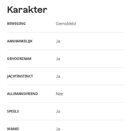
Karakter
BEWEGING
Gemiddeld
AANHANKELIJK
Ja
GEHOORZAAM
Ja
JACHTINSTINCT
Ja
ALLEMANSVRIEND
Nee
SPEELS
Ja
WAAKS
Ja