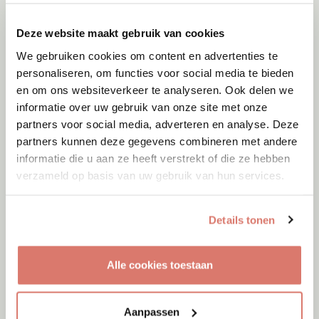
Deze website maakt gebruik van cookies
We gebruiken cookies om content en advertenties te
personaliseren, om functies voor social media te bieden
en om ons websiteverkeer te analyseren. Ook delen we
informatie over uw gebruik van onze site met onze
partners voor social media, adverteren en analyse. Deze
partners kunnen deze gegevens combineren met andere
informatie die u aan ze heeft verstrekt of die ze hebben
verzameld op basis van uw gebruik van hun services.
Details tonen
Adoptie
06-08-2026
Alle cookies toestaan
Figo
Berkhout
Aanpassen