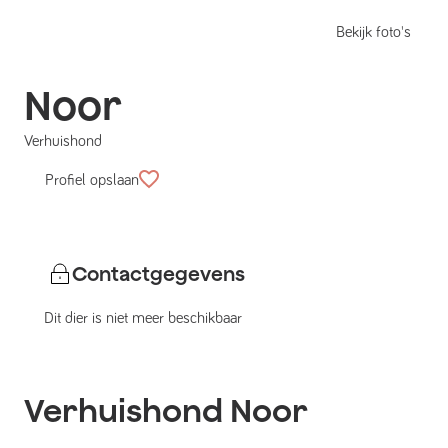
Bekijk foto's
Noor
Verhuishond
Profiel opslaan
Contactgegevens
Dit dier is niet meer beschikbaar
Verhuishond
Noor