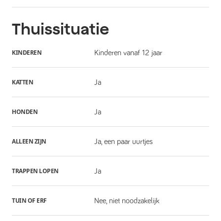
Thuissituatie
KINDEREN
Kinderen vanaf 12 jaar
KATTEN
Ja
HONDEN
Ja
ALLEEN ZIJN
Ja, een paar uurtjes
TRAPPEN LOPEN
Ja
TUIN OF ERF
Nee, niet noodzakelijk