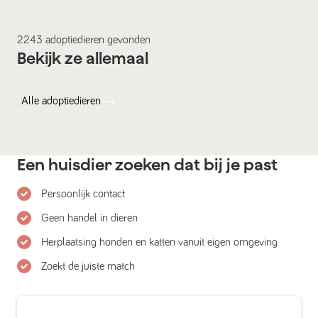
2243
adoptiedieren
gevonden
Bekijk ze allemaal
Alle
adoptiedieren
Een huisdier zoeken dat bij je past
Persoonlijk contact
Geen handel in dieren
Herplaatsing honden en katten vanuit eigen omgeving
Zoekt de juiste match