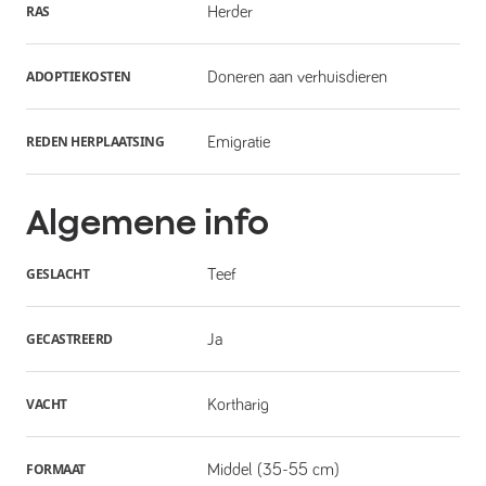
RAS
Herder
ADOPTIEKOSTEN
Doneren aan verhuisdieren
REDEN HERPLAATSING
Emigratie
Algemene info
GESLACHT
Teef
GECASTREERD
Ja
VACHT
Kortharig
FORMAAT
Middel (35-55 cm)