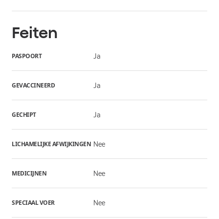
Feiten
PASPOORT
Ja
GEVACCINEERD
Ja
GECHIPT
Ja
LICHAMELIJKE AFWIJKINGEN
Nee
MEDICIJNEN
Nee
SPECIAAL VOER
Nee