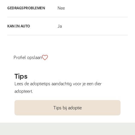
GEDRAGSPROBLEMEN
Nee
KAN IN AUTO
Ja
Profiel opslaan
Tips
Lees de adoptietips aandachtig voor je een dier
adopteert.
Tips bij adoptie