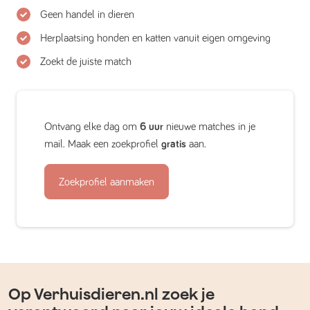
Geen handel in dieren
Herplaatsing honden en katten vanuit eigen omgeving
Zoekt de juiste match
Ontvang elke dag om
6 uur
nieuwe matches in je
mail. Maak een zoekprofiel
gratis
aan.
Zoekprofiel aanmaken
Op Verhuisdieren.nl zoek je