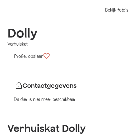
Bekijk foto's
Dolly
Verhuiskat
Profiel opslaan
Contactgegevens
Dit dier is niet meer beschikbaar
Verhuiskat
Dolly