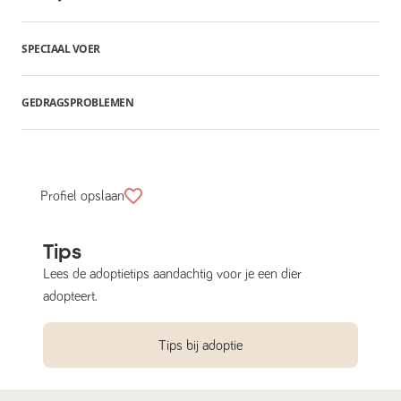
SPECIAAL VOER
GEDRAGSPROBLEMEN
Profiel opslaan
Tips
Lees de adoptietips aandachtig voor je een dier
adopteert.
Tips bij adoptie