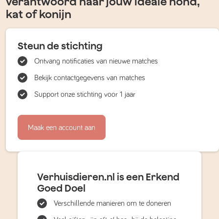
verantwoord naar jouw ideale hond,
kat of konijn
Steun de stichting
Ontvang notificaties van nieuwe matches
Bekijk contactgegevens van matches
Support onze stichting voor 1 jaar
Maak een account aan
Verhuisdieren.nl is een Erkend
Goed Doel
Verschillende manieren om te doneren