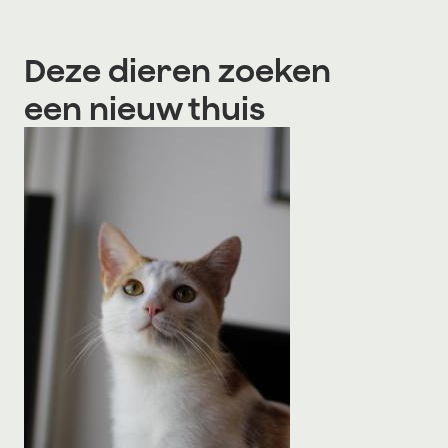
Deze dieren zoeken
een nieuw thuis