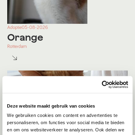
Adoptie
05-08-2026
Orange
Rotterdam
Deze website maakt gebruik van cookies
We gebruiken cookies om content en advertenties te
personaliseren, om functies voor social media te bieden
en om ons websiteverkeer te analyseren. Ook delen we