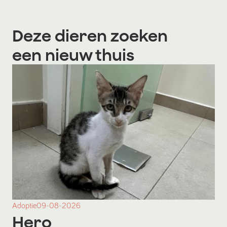
Deze dieren zoeken
een nieuw thuis
Adoptie
09-08-2026
Hero