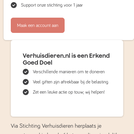
Support onze stichting voor 1 jaar
Maak een account aan
Verhuisdieren.nl is een Erkend
Goed Doel
Verschillende manieren om te doneren
Veel giften zijn aftrekbaar bij de belasting
Zet een leuke actie op touw; wij helpen!
Via Stichting Verhuisdieren herplaats je