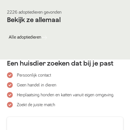
2226
adoptiedieren
gevonden
Bekijk ze allemaal
Alle
adoptiedieren
Een huisdier zoeken dat bij je past
Persoonlijk contact
Geen handel in dieren
Herplaatsing honden en katten vanuit eigen omgeving
Zoekt de juiste match