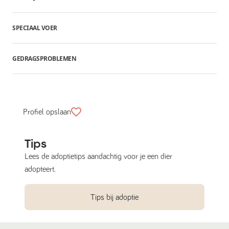
SPECIAAL VOER
GEDRAGSPROBLEMEN
Profiel opslaan
Tips
Lees de adoptietips aandachtig voor je een dier
adopteert.
Tips bij adoptie