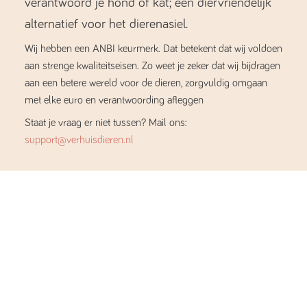
verantwoord je hond of kat; een diervriendelijk
alternatief voor het dierenasiel.
Wij hebben een ANBI keurmerk. Dat betekent dat wij voldoen
aan strenge kwaliteitseisen. Zo weet je zeker dat wij bijdragen
aan een betere wereld voor de dieren, zorgvuldig omgaan
met elke euro en verantwoording afleggen
Staat je vraag er niet tussen? Mail ons:
support@verhuisdieren.nl