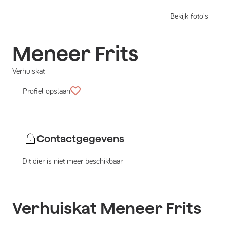
Bekijk foto's
Meneer Frits
Verhuiskat
Profiel opslaan
Contactgegevens
Dit dier is niet meer beschikbaar
Verhuiskat
Meneer Frits