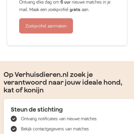
Ontvang elke dag om
6 uur
nieuwe matches in je
mail. Maak een zoekprofiel
gratis
aan.
Zoekprofiel aanmaken
Op Verhuisdieren.nl zoek je
verantwoord naar jouw ideale hond,
kat of konijn
Steun de stichting
Ontvang notificaties van nieuwe matches
Bekijk contactgegevens van matches