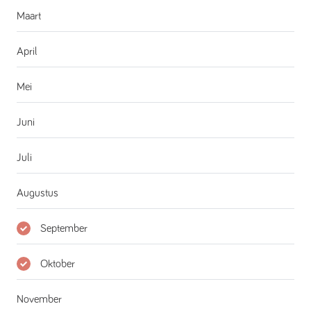
Maart
April
Mei
Juni
Juli
Augustus
September
Oktober
November