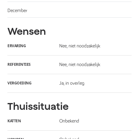
December
Wensen
ERVARING
Nee, niet noodzakelijk
REFERENTIES
Nee, niet noodzakelijk
VERGOEDING
Ja, in overleg
Thuissituatie
KATTEN
Onbekend