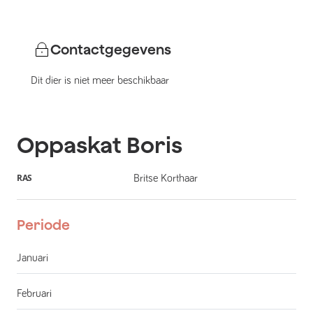
Contactgegevens
Dit dier is niet meer beschikbaar
Oppaskat
Boris
RAS
Britse Korthaar
Periode
Januari
Februari