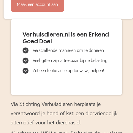
Maak een account aan
Verhuisdieren.nl is een Erkend
Goed Doel
Verschillende manieren om te doneren
Veel giften zijn aftrekbaar bij de belasting
Zet een leuke actie op touw; wij helpen!
Via Stichting Verhuisdieren herplaats je
verantwoord je hond of kat; een diervriendelijk
alternatief voor het dierenasiel.