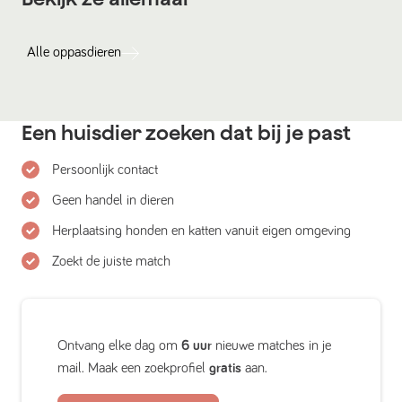
Alle
oppasdieren
Een huisdier zoeken dat bij je past
Persoonlijk contact
Geen handel in dieren
Herplaatsing honden en katten vanuit eigen omgeving
Zoekt de juiste match
Ontvang elke dag om
6 uur
nieuwe matches in je
mail. Maak een zoekprofiel
gratis
aan.