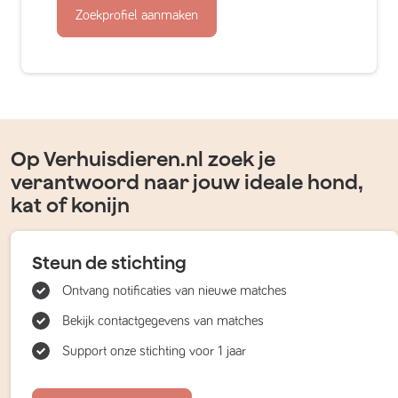
Zoekprofiel aanmaken
Op Verhuisdieren.nl zoek je
verantwoord naar jouw ideale hond,
kat of konijn
Steun de stichting
Ontvang notificaties van nieuwe matches
Bekijk contactgegevens van matches
Support onze stichting voor 1 jaar