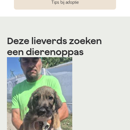
Tips bij adoptie
Deze lieverds zoeken
een dierenoppas