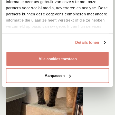
informatie over uw gebruik van onze site met onze
partners voor social media, adverteren en analyse. Deze
partners kunnen deze gegevens combineren met andere
informatie die u aan ze heeft verstrekt of die ze hebben
verzameld op basis van uw gebruik van hun services.
Details tonen
Alle cookies toestaan
Aanpassen