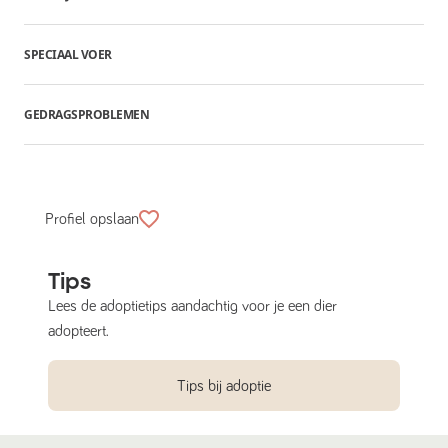
SPECIAAL VOER
GEDRAGSPROBLEMEN
Profiel opslaan
Tips
Lees de adoptietips aandachtig voor je een dier
adopteert.
Tips bij adoptie