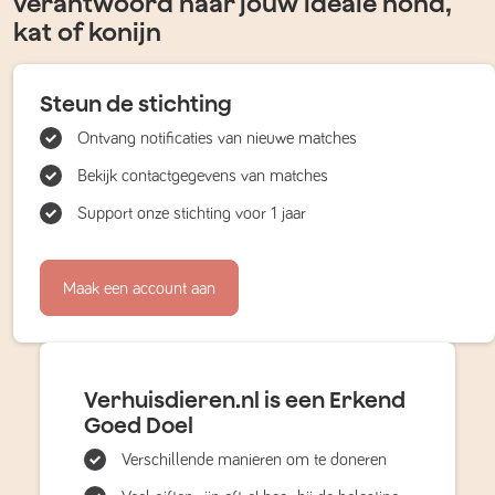
verantwoord naar jouw ideale hond,
kat of konijn
Steun de stichting
Ontvang notificaties van nieuwe matches
Bekijk contactgegevens van matches
Support onze stichting voor 1 jaar
Maak een account aan
Verhuisdieren.nl is een Erkend
Goed Doel
Verschillende manieren om te doneren