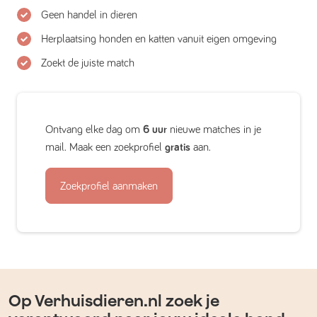
Geen handel in dieren
Herplaatsing honden en katten vanuit eigen omgeving
Zoekt de juiste match
Ontvang elke dag om
6 uur
nieuwe matches in je
mail. Maak een zoekprofiel
gratis
aan.
Zoekprofiel aanmaken
Op Verhuisdieren.nl zoek je