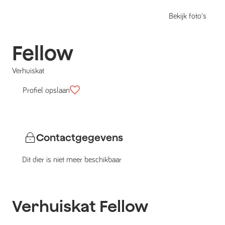
Bekijk foto's
Fellow
Verhuiskat
Profiel opslaan
Contactgegevens
Dit dier is niet meer beschikbaar
Verhuiskat
Fellow