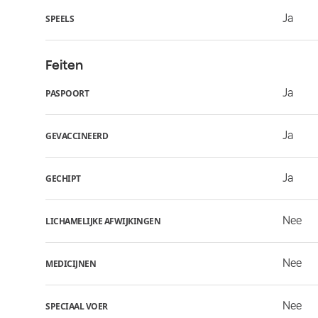
Ja
SPEELS
Feiten
Ja
PASPOORT
Ja
GEVACCINEERD
Ja
GECHIPT
Nee
LICHAMELIJKE AFWIJKINGEN
Nee
MEDICIJNEN
Nee
SPECIAAL VOER