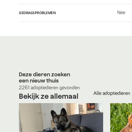
Nee
GEDRAGSPROBLEMEN
Deze dieren zoeken
een nieuw thuis
2261
adoptiedieren
gevonden
Alle
adoptiedieren
Bekijk ze allemaal