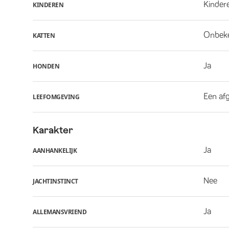
Kindere
KINDEREN
Onbek
KATTEN
Ja
HONDEN
Een af
LEEFOMGEVING
Karakter
Ja
AANHANKELIJK
Nee
JACHTINSTINCT
Ja
ALLEMANSVRIEND