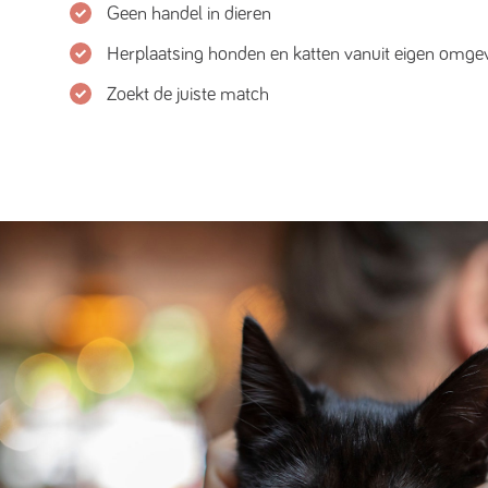
Geen handel in dieren
Herplaatsing honden en katten vanuit eigen omge
Zoekt de juiste match