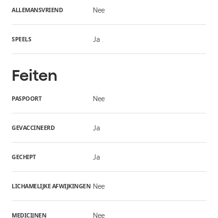
ALLEMANSVRIEND
Nee
SPEELS
Ja
Feiten
PASPOORT
Nee
GEVACCINEERD
Ja
GECHIPT
Ja
LICHAMELIJKE AFWIJKINGEN
Nee
MEDICIJNEN
Nee