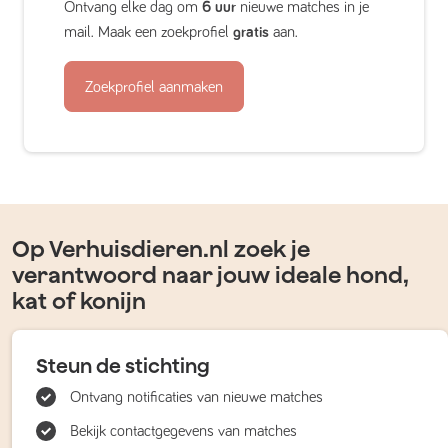
Ontvang elke dag om
6 uur
nieuwe matches in je
mail. Maak een zoekprofiel
gratis
aan.
Zoekprofiel aanmaken
Op Verhuisdieren.nl zoek je
verantwoord naar jouw ideale hond,
kat of konijn
Steun de stichting
Ontvang notificaties van nieuwe matches
Bekijk contactgegevens van matches