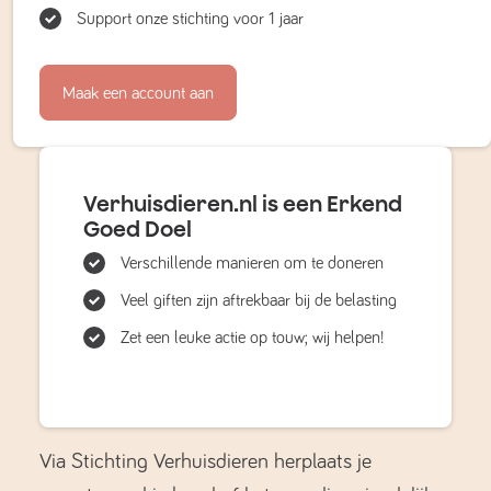
Support onze stichting voor 1 jaar
Maak een account aan
Verhuisdieren.nl is een Erkend
Goed Doel
Verschillende manieren om te doneren
Veel giften zijn aftrekbaar bij de belasting
Zet een leuke actie op touw; wij helpen!
Via Stichting Verhuisdieren herplaats je