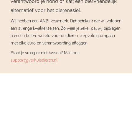
verantwoord je hond of kat; een diervriendelijk
alternatief voor het dierenasiel.
Wij hebben een ANBI keurmerk. Dat betekent dat wij voldoen
aan strenge kwaliteitseisen. Zo weet je zeker dat wij bijdragen
aan een betere wereld voor de dieren, zorgvuldig omgaan
met elke euro en verantwoording afleggen
Staat je vraag er niet tussen? Mail ons:
support@verhuisdieren.nl