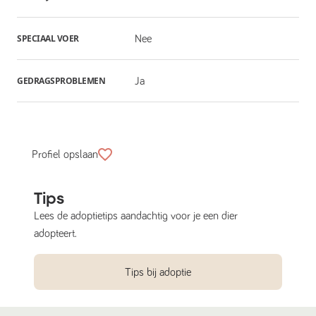
SPECIAAL VOER
Nee
GEDRAGSPROBLEMEN
Ja
Profiel opslaan
Tips
Lees de adoptietips aandachtig voor je een dier
adopteert.
Tips bij adoptie