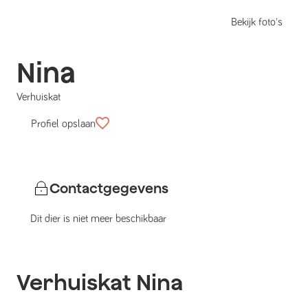
Bekijk foto's
Nina
Verhuiskat
Profiel opslaan
Contactgegevens
Dit dier is niet meer beschikbaar
Verhuiskat
Nina