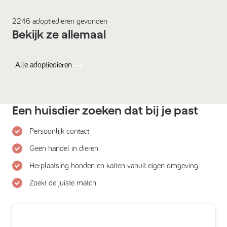
2246
adoptiedieren
gevonden
Bekijk ze allemaal
Alle
adoptiedieren
Een huisdier zoeken dat bij je past
Persoonlijk contact
Geen handel in dieren
Herplaatsing honden en katten vanuit eigen omgeving
Zoekt de juiste match