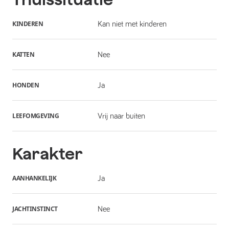
KINDEREN
Kan niet met kinderen
KATTEN
Nee
HONDEN
Ja
LEEFOMGEVING
Vrij naar buiten
Karakter
AANHANKELIJK
Ja
JACHTINSTINCT
Nee