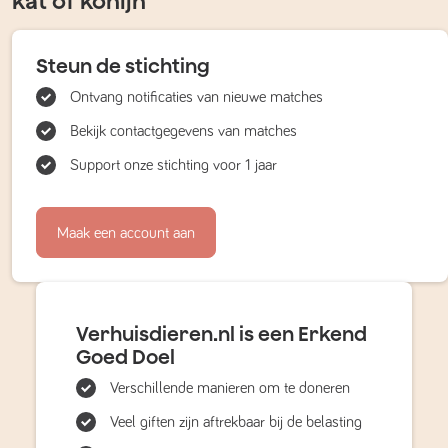
kat of konijn
Steun de stichting
Ontvang notificaties van nieuwe matches
Bekijk contactgegevens van matches
Support onze stichting voor 1 jaar
Maak een account aan
Verhuisdieren.nl is een Erkend
Goed Doel
Verschillende manieren om te doneren
Veel giften zijn aftrekbaar bij de belasting