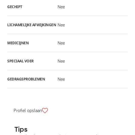
GECHIPT
Nee
LICHAMELIJKE AFWIJKINGEN
Nee
MEDICIJNEN
Nee
SPECIAAL VOER
Nee
GEDRAGSPROBLEMEN
Nee
Profiel opslaan
Tips