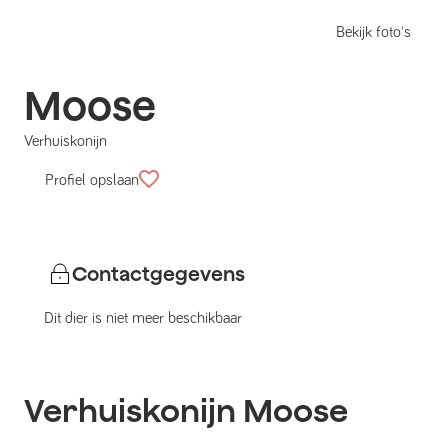
Bekijk foto's
Moose
Verhuiskonijn
Profiel opslaan
Contactgegevens
Dit dier is niet meer beschikbaar
Verhuiskonijn
Moose