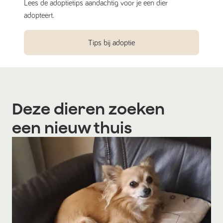
Lees de adoptietips aandachtig voor je een dier
adopteert.
Tips bij adoptie
Deze dieren zoeken
een nieuw thuis