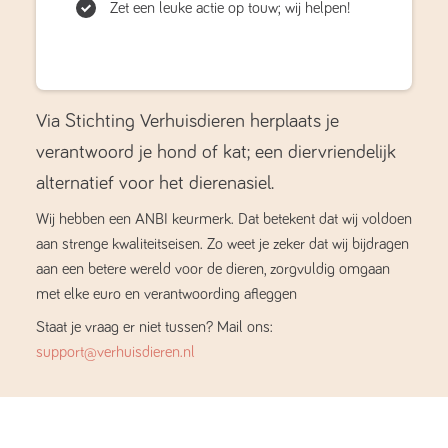
Zet een leuke actie op touw; wij helpen!
Via Stichting Verhuisdieren herplaats je
verantwoord je hond of kat; een diervriendelijk
alternatief voor het dierenasiel.
Wij hebben een ANBI keurmerk. Dat betekent dat wij voldoen
aan strenge kwaliteitseisen. Zo weet je zeker dat wij bijdragen
aan een betere wereld voor de dieren, zorgvuldig omgaan
met elke euro en verantwoording afleggen
Staat je vraag er niet tussen? Mail ons:
support@verhuisdieren.nl