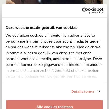
Adoptie
09-08-2026
Knoet
Wessem
Deze website maakt gebruik van cookies
We gebruiken cookies om content en advertenties te
personaliseren, om functies voor social media te bieden
en om ons websiteverkeer te analyseren. Ook delen we
informatie over uw gebruik van onze site met onze
partners voor social media, adverteren en analyse. Deze
partners kunnen deze gegevens combineren met andere
informatie die u aan ze heeft verstrekt of die ze hebben
verzameld op basis van uw gebruik van hun services.
Details tonen
Alle cookies toestaan