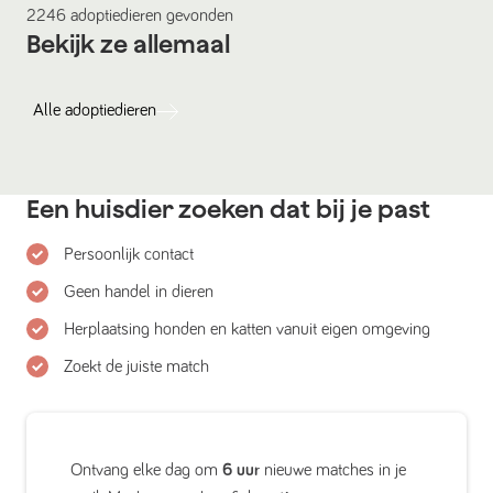
2246
adoptiedieren
gevonden
Bekijk ze allemaal
Alle
adoptiedieren
Een huisdier zoeken dat bij je past
Persoonlijk contact
Geen handel in dieren
Herplaatsing honden en katten vanuit eigen omgeving
Zoekt de juiste match
Ontvang elke dag om
6 uur
nieuwe matches in je