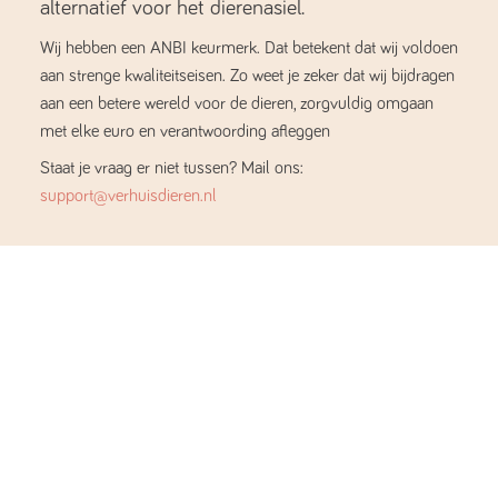
alternatief voor het dierenasiel.
Wij hebben een ANBI keurmerk. Dat betekent dat wij voldoen
aan strenge kwaliteitseisen. Zo weet je zeker dat wij bijdragen
aan een betere wereld voor de dieren, zorgvuldig omgaan
met elke euro en verantwoording afleggen
Staat je vraag er niet tussen? Mail ons:
support@verhuisdieren.nl