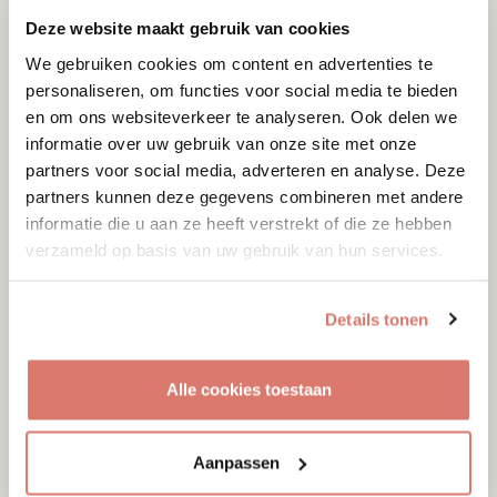
Deze website maakt gebruik van cookies
We gebruiken cookies om content en advertenties te
personaliseren, om functies voor social media te bieden
en om ons websiteverkeer te analyseren. Ook delen we
informatie over uw gebruik van onze site met onze
partners voor social media, adverteren en analyse. Deze
partners kunnen deze gegevens combineren met andere
informatie die u aan ze heeft verstrekt of die ze hebben
verzameld op basis van uw gebruik van hun services.
Details tonen
Adoptie
08-08-2026
Woozles
Alle cookies toestaan
Beringen
Aanpassen