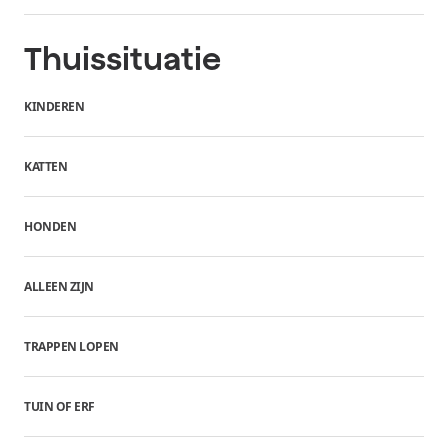
Thuissituatie
KINDEREN
KATTEN
HONDEN
ALLEEN ZIJN
TRAPPEN LOPEN
TUIN OF ERF