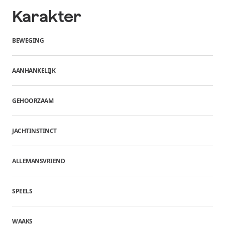
Karakter
BEWEGING
AANHANKELIJK
GEHOORZAAM
JACHTINSTINCT
ALLEMANSVRIEND
SPEELS
WAAKS