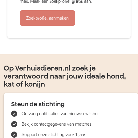
mail. Maak een zoekprofiel
gratis
aan.
Zoekprofiel aanmaken
Op Verhuisdieren.nl zoek je
verantwoord naar jouw ideale hond,
kat of konijn
Steun de stichting
Ontvang notificaties van nieuwe matches
Bekijk contactgegevens van matches
Support onze stichting voor 1 jaar