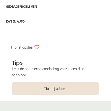
GEDRAGSPROBLEMEN
KAN IN AUTO
Profiel opslaan
Tips
Lees de adoptietips aandachtig voor je een dier
adopteert.
Tips bij adoptie