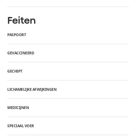
Feiten
PASPOORT
GEVACCINEERD
GECHIPT
LICHAMELIJKE AFWIJKINGEN
MEDICIJNEN
SPECIAAL VOER