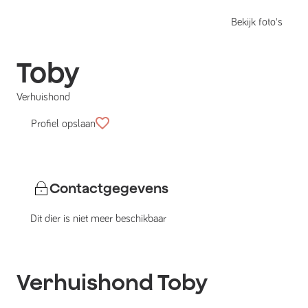
Bekijk foto's
Toby
Verhuishond
Profiel opslaan
Contactgegevens
Dit dier is niet meer beschikbaar
Verhuishond
Toby