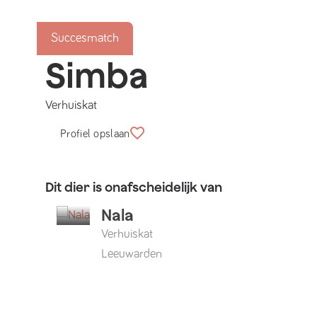
Succesmatch
Simba
Verhuiskat
Profiel opslaan
Dit dier is onafscheidelijk van
Nala
Verhuiskat
Leeuwarden