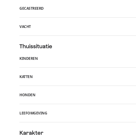
GECASTREERD
VACHT
Thuissituatie
KINDEREN
KATTEN
HONDEN
LEEFOMGEVING
Karakter