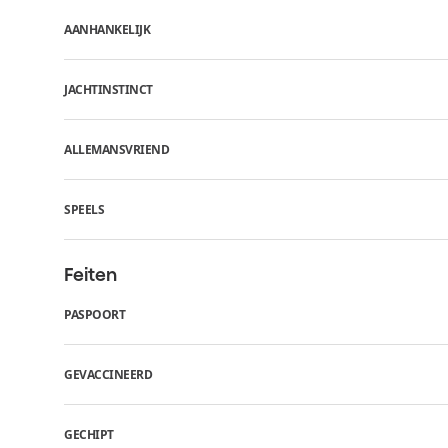
AANHANKELIJK
JACHTINSTINCT
ALLEMANSVRIEND
SPEELS
Feiten
PASPOORT
GEVACCINEERD
GECHIPT