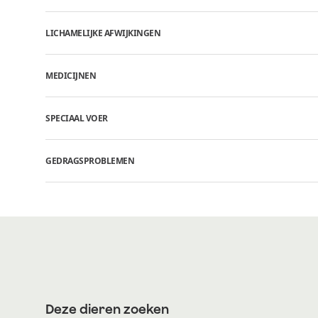
LICHAMELIJKE AFWIJKINGEN
MEDICIJNEN
SPECIAAL VOER
GEDRAGSPROBLEMEN
Deze dieren zoeken