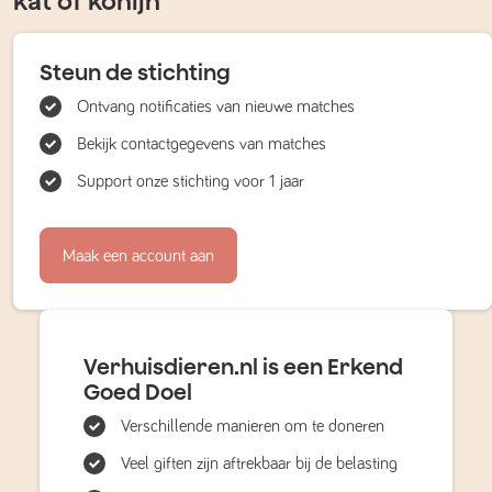
kat of konijn
Steun de stichting
Ontvang notificaties van nieuwe matches
Bekijk contactgegevens van matches
Support onze stichting voor 1 jaar
Maak een account aan
Verhuisdieren.nl is een Erkend
Goed Doel
Verschillende manieren om te doneren
Veel giften zijn aftrekbaar bij de belasting