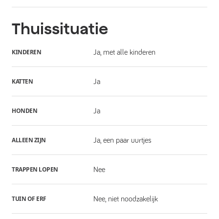
Thuissituatie
KINDEREN
Ja, met alle kinderen
KATTEN
Ja
HONDEN
Ja
ALLEEN ZIJN
Ja, een paar uurtjes
TRAPPEN LOPEN
Nee
TUIN OF ERF
Nee, niet noodzakelijk