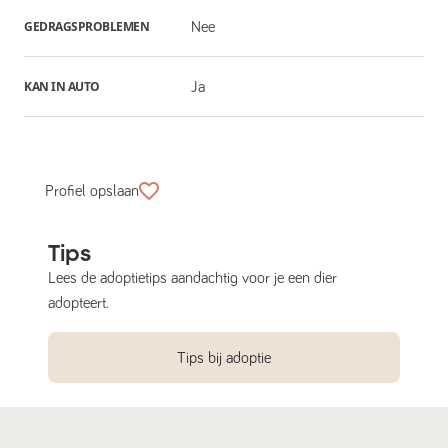
GEDRAGSPROBLEMEN
Nee
KAN IN AUTO
Ja
Profiel opslaan
Tips
Lees de adoptietips aandachtig voor je een dier
adopteert.
Tips bij adoptie