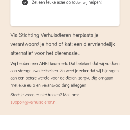
Zet een leuke actie op touw; wij helpen!
Via Stichting Verhuisdieren herplaats je
verantwoord je hond of kat; een diervriendelijk
alternatief voor het dierenasiel.
Wij hebben een ANBI keurmerk. Dat betekent dat wij voldoen
aan strenge kwaliteitseisen. Zo weet je zeker dat wij bijdragen
aan een betere wereld voor de dieren, zorgvuldig omgaan
met elke euro en verantwoording afleggen
Staat je vraag er niet tussen? Mail ons:
support@verhuisdieren.nl