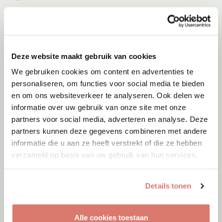
Deze website maakt gebruik van cookies
We gebruiken cookies om content en advertenties te
personaliseren, om functies voor social media te bieden
en om ons websiteverkeer te analyseren. Ook delen we
informatie over uw gebruik van onze site met onze
partners voor social media, adverteren en analyse. Deze
partners kunnen deze gegevens combineren met andere
informatie die u aan ze heeft verstrekt of die ze hebben
verzameld op basis van uw gebruik van hun services.
Adoptie
06-08-2026
Jumby
Details tonen
Cyprus
Alle cookies toestaan