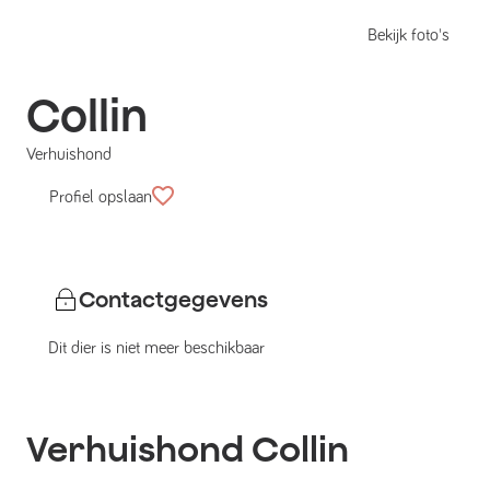
Bekijk foto's
Collin
Verhuishond
Profiel opslaan
Contactgegevens
Dit dier is niet meer beschikbaar
Verhuishond
Collin