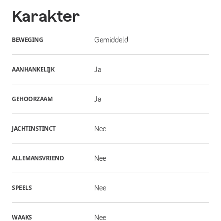
Karakter
BEWEGING
Gemiddeld
AANHANKELIJK
Ja
GEHOORZAAM
Ja
JACHTINSTINCT
Nee
ALLEMANSVRIEND
Nee
SPEELS
Nee
WAAKS
Nee