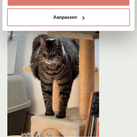
Aanpassen