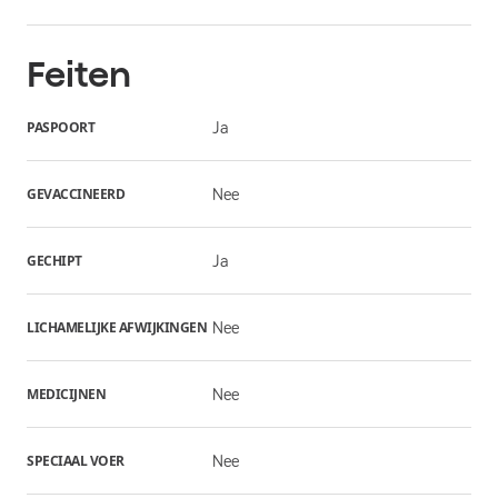
Feiten
PASPOORT
Ja
GEVACCINEERD
Nee
GECHIPT
Ja
LICHAMELIJKE AFWIJKINGEN
Nee
MEDICIJNEN
Nee
SPECIAAL VOER
Nee