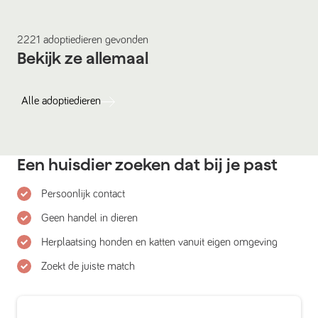
2221
adoptiedieren
gevonden
Bekijk ze allemaal
Alle
adoptiedieren
Een huisdier zoeken dat bij je past
Persoonlijk contact
Geen handel in dieren
Herplaatsing honden en katten vanuit eigen omgeving
Zoekt de juiste match