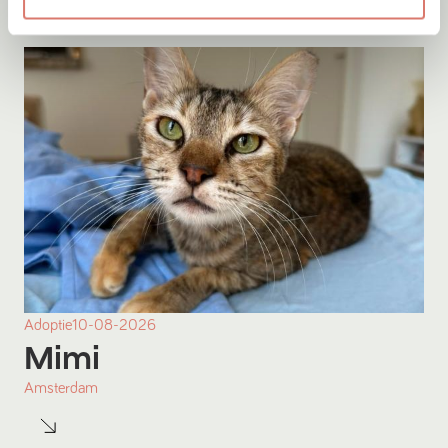
Adoptie
10-08-2026
Mimi
Amsterdam