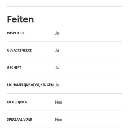
Feiten
PASPOORT
Ja
GEVACCINEERD
Ja
GECHIPT
Ja
LICHAMELIJKE AFWIJKINGEN
Ja
MEDICIJNEN
Nee
SPECIAAL VOER
Nee