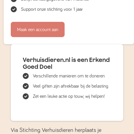
Support onze stichting voor 1 jaar
Maak een account aan
Verhuisdieren.nl is een Erkend
Goed Doel
Verschillende manieren om te doneren
Veel giften zijn aftrekbaar bij de belasting
Zet een leuke actie op touw; wij helpen!
Via Stichting Verhuisdieren herplaats je