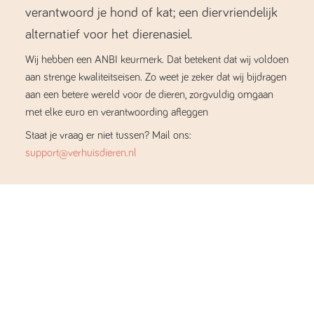
verantwoord je hond of kat; een diervriendelijk
alternatief voor het dierenasiel.
Wij hebben een ANBI keurmerk. Dat betekent dat wij voldoen
aan strenge kwaliteitseisen. Zo weet je zeker dat wij bijdragen
aan een betere wereld voor de dieren, zorgvuldig omgaan
met elke euro en verantwoording afleggen
Staat je vraag er niet tussen? Mail ons:
support@verhuisdieren.nl