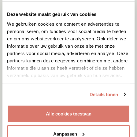
Deze website maakt gebruik van cookies
We gebruiken cookies om content en advertenties te
personaliseren, om functies voor social media te bieden
en om ons websiteverkeer te analyseren. Ook delen we
informatie over uw gebruik van onze site met onze
partners voor social media, adverteren en analyse. Deze
partners kunnen deze gegevens combineren met andere
informatie die u aan ze heeft verstrekt of die ze hebben
verzameld op basis van uw gebruik van hun services.
Details tonen
Adoptie
10-08-2026
Alle cookies toestaan
Nouk
Arnhem
Aanpassen