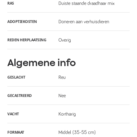
RAS
Duiste staande draadhaar mix
ADOPTIEKOSTEN
Doneren aan verhuisdieren
REDEN HERPLAATSING
Overig
Algemene info
GESLACHT
Reu
GECASTREERD
Nee
VACHT
Kortharig
FORMAAT
Middel (35-55 cm)