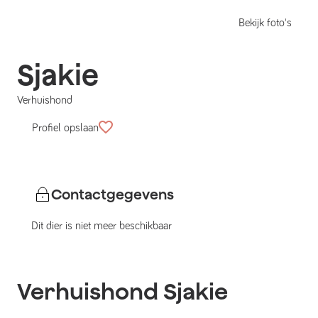
Bekijk foto's
Sjakie
Verhuishond
Profiel opslaan
Contactgegevens
Dit dier is niet meer beschikbaar
Verhuishond
Sjakie