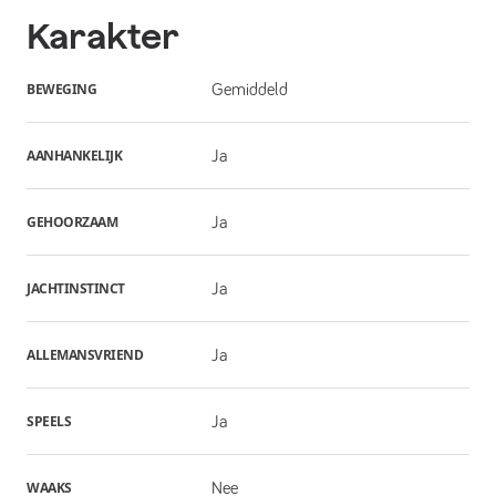
Karakter
BEWEGING
Gemiddeld
AANHANKELIJK
Ja
GEHOORZAAM
Ja
JACHTINSTINCT
Ja
ALLEMANSVRIEND
Ja
SPEELS
Ja
WAAKS
Nee