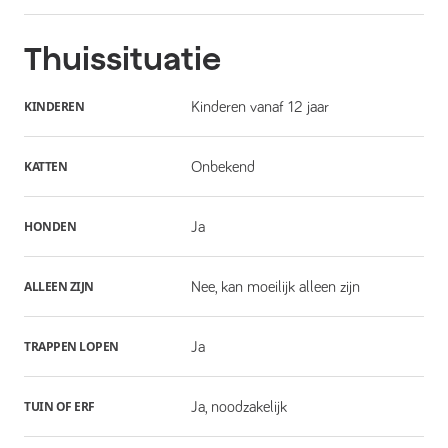
Thuissituatie
KINDEREN
Kinderen vanaf 12 jaar
KATTEN
Onbekend
HONDEN
Ja
ALLEEN ZIJN
Nee, kan moeilijk alleen zijn
TRAPPEN LOPEN
Ja
TUIN OF ERF
Ja, noodzakelijk