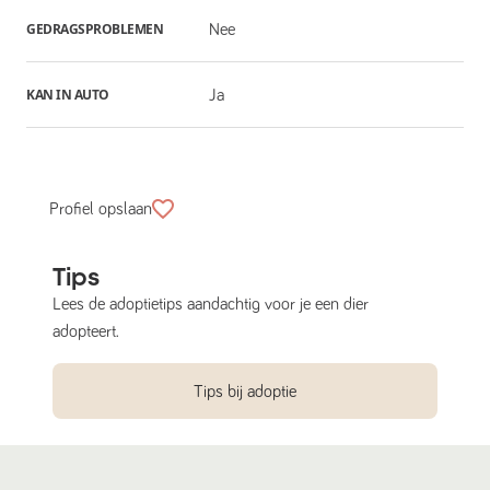
GEDRAGSPROBLEMEN
Nee
KAN IN AUTO
Ja
Profiel opslaan
Tips
Lees de adoptietips aandachtig voor je een dier
adopteert.
Tips bij adoptie