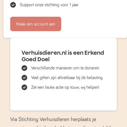
Support onze stichting voor 1 jaar
Maak een account aan
Verhuisdieren.nl is een Erkend
Goed Doel
Verschillende manieren om te doneren
Veel giften zijn aftrekbaar bij de belasting
Zet een leuke actie op touw; wij helpen!
Via Stichting Verhuisdieren herplaats je