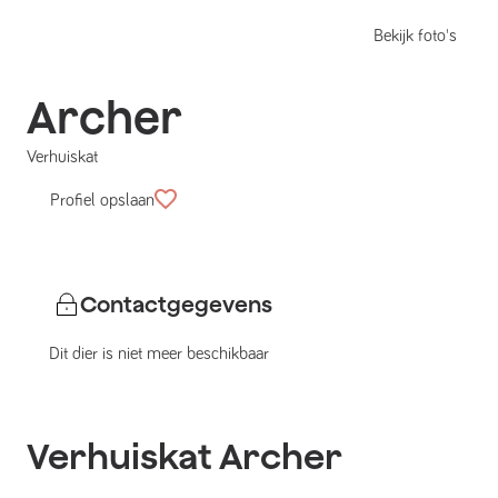
Bekijk foto's
Archer
Verhuiskat
Profiel opslaan
Contactgegevens
Dit dier is niet meer beschikbaar
Verhuiskat
Archer