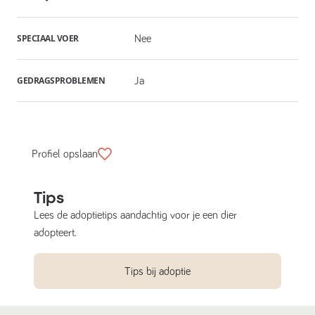
SPECIAAL VOER
Nee
GEDRAGSPROBLEMEN
Ja
Profiel opslaan
Tips
Lees de adoptietips aandachtig voor je een dier
adopteert.
Tips bij adoptie