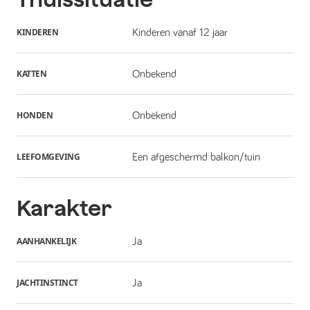
KINDEREN
Kinderen vanaf 12 jaar
KATTEN
Onbekend
HONDEN
Onbekend
LEEFOMGEVING
Een afgeschermd balkon/tuin
Karakter
AANHANKELIJK
Ja
JACHTINSTINCT
Ja