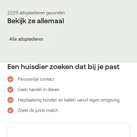
2229
adoptiedieren
gevonden
Bekijk ze allemaal
Alle
adoptiedieren
Een huisdier zoeken dat bij je past
Persoonlijk contact
Geen handel in dieren
Herplaatsing honden en katten vanuit eigen omgeving
Zoekt de juiste match