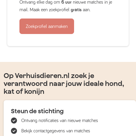
Ontvang elke dag om
6 uur
nieuwe matches in je
mail. Maak een zoekprofiel
gratis
aan.
Zoekprofiel aanmaken
Op Verhuisdieren.nl zoek je
verantwoord naar jouw ideale hond,
kat of konijn
Steun de stichting
Ontvang notificaties van nieuwe matches
Bekijk contactgegevens van matches