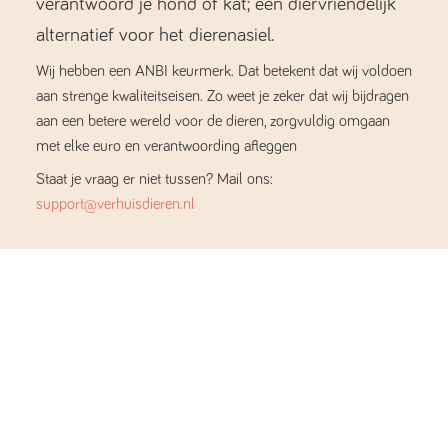
verantwoord je hond of kat; een diervriendelijk
alternatief voor het dierenasiel.
Wij hebben een ANBI keurmerk. Dat betekent dat wij voldoen
aan strenge kwaliteitseisen. Zo weet je zeker dat wij bijdragen
aan een betere wereld voor de dieren, zorgvuldig omgaan
met elke euro en verantwoording afleggen
Staat je vraag er niet tussen? Mail ons:
support@verhuisdieren.nl