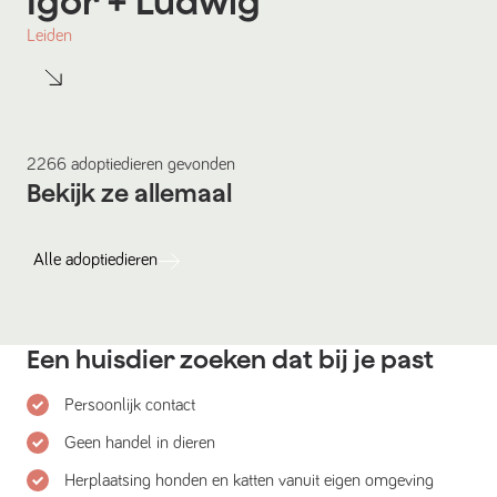
Igor
+ Ludwig
Leiden
2266
adoptiedieren
gevonden
Bekijk ze allemaal
Alle
adoptiedieren
Een huisdier zoeken dat bij je past
Persoonlijk contact
Geen handel in dieren
Herplaatsing honden en katten vanuit eigen omgeving