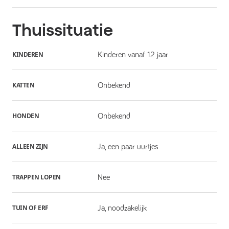
Thuissituatie
KINDEREN
Kinderen vanaf 12 jaar
KATTEN
Onbekend
HONDEN
Onbekend
ALLEEN ZIJN
Ja, een paar uurtjes
TRAPPEN LOPEN
Nee
TUIN OF ERF
Ja, noodzakelijk