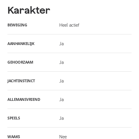
Karakter
BEWEGING
Heel actief
AANHANKELIJK
Ja
GEHOORZAAM
Ja
JACHTINSTINCT
Ja
ALLEMANSVRIEND
Ja
SPEELS
Ja
WAAKS
Nee