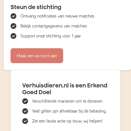
Steun de stichting
Ontvang notificaties van nieuwe matches
Bekijk contactgegevens van matches
Support onze stichting voor 1 jaar
Maak een account aan
Verhuisdieren.nl is een Erkend
Goed Doel
Verschillende manieren om te doneren
Veel giften zijn aftrekbaar bij de belasting
Zet een leuke actie op touw; wij helpen!