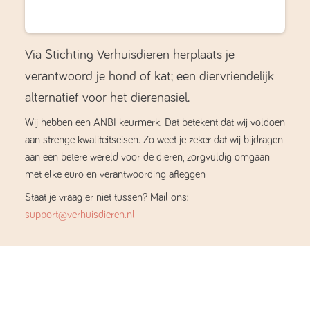
Via Stichting Verhuisdieren herplaats je
verantwoord je hond of kat; een diervriendelijk
alternatief voor het dierenasiel.
Wij hebben een ANBI keurmerk. Dat betekent dat wij voldoen
aan strenge kwaliteitseisen. Zo weet je zeker dat wij bijdragen
aan een betere wereld voor de dieren, zorgvuldig omgaan
met elke euro en verantwoording afleggen
Staat je vraag er niet tussen? Mail ons:
support@verhuisdieren.nl