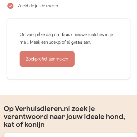
Zoekt de juiste match
Ontvang elke dag om
6 uur
nieuwe matches in je
mail. Maak een zoekprofiel
gratis
aan.
Zoekprofiel aanmaken
Op Verhuisdieren.nl zoek je
verantwoord naar jouw ideale hond,
kat of konijn