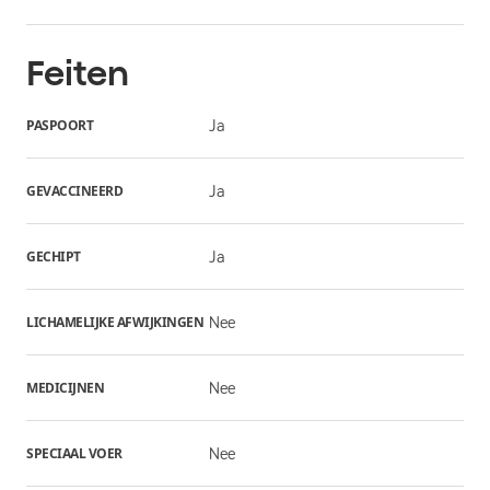
Feiten
PASPOORT
Ja
GEVACCINEERD
Ja
GECHIPT
Ja
LICHAMELIJKE AFWIJKINGEN
Nee
MEDICIJNEN
Nee
SPECIAAL VOER
Nee