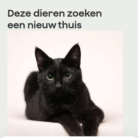
Deze dieren zoeken
een nieuw thuis