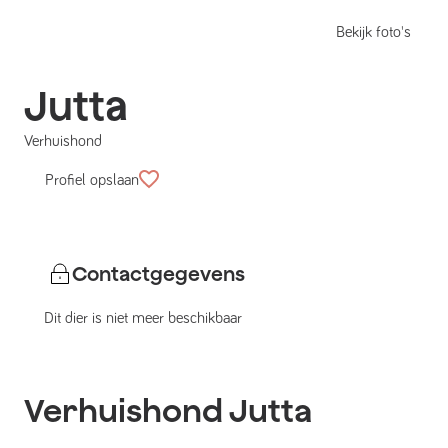
Bekijk foto's
Jutta
Verhuishond
Profiel opslaan
Contactgegevens
Dit dier is niet meer beschikbaar
Verhuishond
Jutta