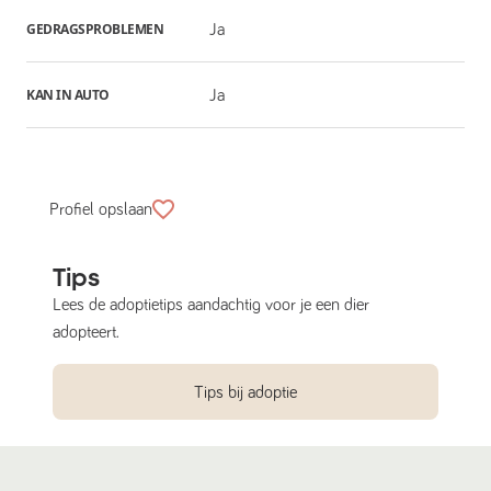
GEDRAGSPROBLEMEN
Ja
KAN IN AUTO
Ja
Profiel opslaan
Tips
Lees de adoptietips aandachtig voor je een dier
adopteert.
Tips bij adoptie