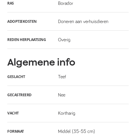
RAS
Borador
ADOPTIEKOSTEN
Doneren aan verhuisdieren
REDEN HERPLAATSING
Overig
Algemene info
GESLACHT
Teef
GECASTREERD
Nee
VACHT
Kortharig
FORMAAT
Middel (35-55 cm)