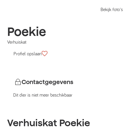
Bekijk foto's
Poekie
Verhuiskat
Profiel opslaan
Contactgegevens
Dit dier is niet meer beschikbaar
Verhuiskat
Poekie