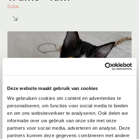
Dubai
Deze website maakt gebruik van cookies
We gebruiken cookies om content en advertenties te
personaliseren, om functies voor social media te bieden
en om ons websiteverkeer te analyseren. Ook delen we
Adoptie
08-08-2026
informatie over uw gebruik van onze site met onze
Kiwi
+ Truffle
partners voor social media, adverteren en analyse. Deze
partners kunnen deze gegevens combineren met andere
Dubai