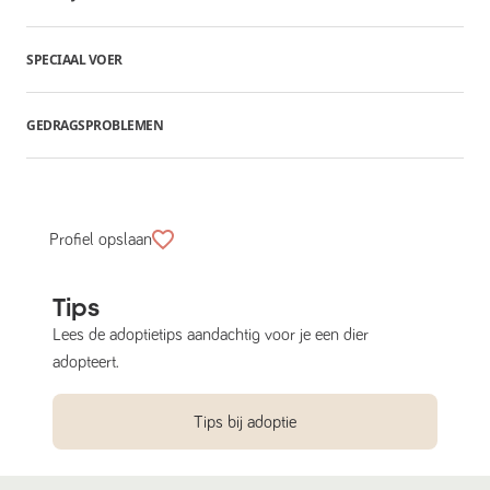
SPECIAAL VOER
GEDRAGSPROBLEMEN
Profiel opslaan
Tips
Lees de adoptietips aandachtig voor je een dier
adopteert.
Tips bij adoptie