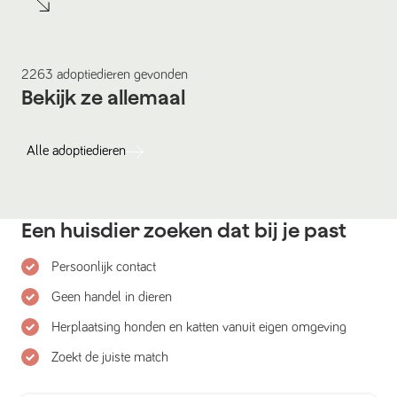
2263
adoptiedieren
gevonden
Bekijk ze allemaal
Alle
adoptiedieren
Een huisdier zoeken dat bij je past
Persoonlijk contact
Geen handel in dieren
Herplaatsing honden en katten vanuit eigen omgeving
Zoekt de juiste match