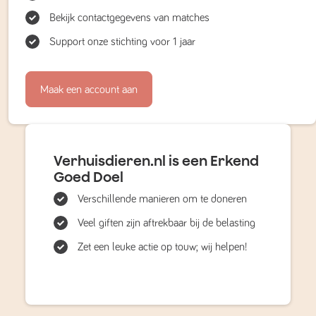
Bekijk contactgegevens van matches
Support onze stichting voor 1 jaar
Maak een account aan
Verhuisdieren.nl is een Erkend
Goed Doel
Verschillende manieren om te doneren
Veel giften zijn aftrekbaar bij de belasting
Zet een leuke actie op touw; wij helpen!