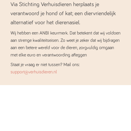
Via Stichting Verhuisdieren herplaats je
verantwoord je hond of kat; een diervriendelijk
alternatief voor het dierenasiel.
Wij hebben een ANBI keurmerk. Dat betekent dat wij voldoen
aan strenge kwaliteitseisen. Zo weet je zeker dat wij bijdragen
aan een betere wereld voor de dieren, zorgvuldig omgaan
met elke euro en verantwoording afleggen
Staat je vraag er niet tussen? Mail ons:
support@verhuisdieren.nl