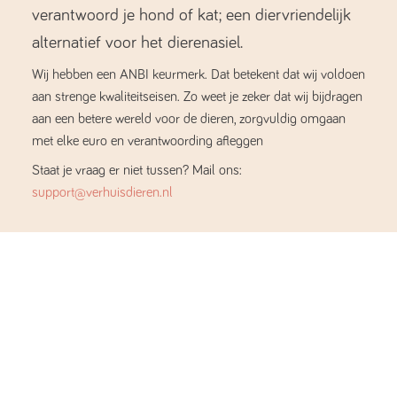
verantwoord je hond of kat; een diervriendelijk
alternatief voor het dierenasiel.
Wij hebben een ANBI keurmerk. Dat betekent dat wij voldoen
aan strenge kwaliteitseisen. Zo weet je zeker dat wij bijdragen
aan een betere wereld voor de dieren, zorgvuldig omgaan
met elke euro en verantwoording afleggen
Staat je vraag er niet tussen? Mail ons:
support@verhuisdieren.nl