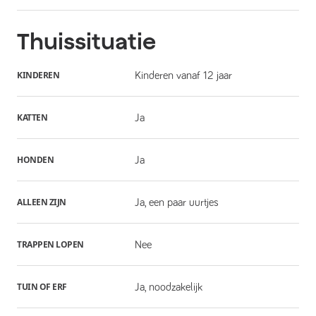
Thuissituatie
KINDEREN
Kinderen vanaf 12 jaar
KATTEN
Ja
HONDEN
Ja
ALLEEN ZIJN
Ja, een paar uurtjes
TRAPPEN LOPEN
Nee
TUIN OF ERF
Ja, noodzakelijk