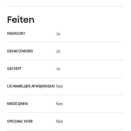
Feiten
PASPOORT
Ja
GEVACCINEERD
Ja
GECHIPT
Ja
LICHAMELIJKE AFWIJKINGEN
Nee
MEDICIJNEN
Nee
SPECIAAL VOER
Nee