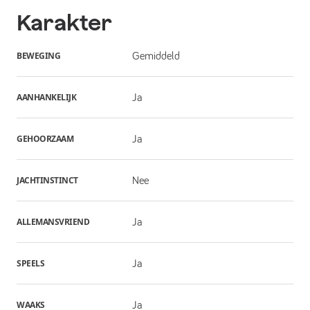
Karakter
BEWEGING
Gemiddeld
AANHANKELIJK
Ja
GEHOORZAAM
Ja
JACHTINSTINCT
Nee
ALLEMANSVRIEND
Ja
SPEELS
Ja
WAAKS
Ja