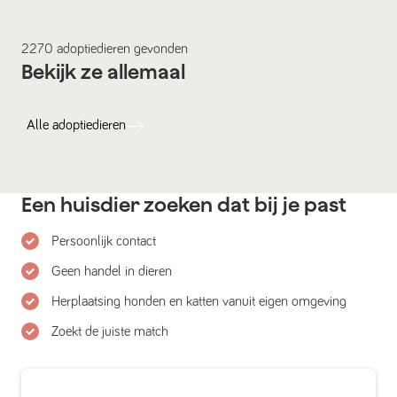
2270
adoptiedieren
gevonden
Bekijk ze allemaal
Alle
adoptiedieren
Een huisdier zoeken dat bij je past
Persoonlijk contact
Geen handel in dieren
Herplaatsing honden en katten vanuit eigen omgeving
Zoekt de juiste match