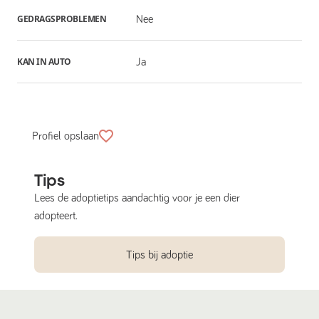
GEDRAGSPROBLEMEN
Nee
KAN IN AUTO
Ja
Profiel opslaan
Tips
Lees de adoptietips aandachtig voor je een dier
adopteert.
Tips bij adoptie