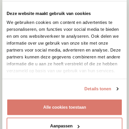
Deze website maakt gebruik van cookies
We gebruiken cookies om content en advertenties te
personaliseren, om functies voor social media te bieden
en om ons websiteverkeer te analyseren. Ook delen we
informatie over uw gebruik van onze site met onze
partners voor social media, adverteren en analyse. Deze
partners kunnen deze gegevens combineren met andere
informatie die u aan ze heeft verstrekt of die ze hebben
verzameld op basis van uw gebruik van hun services.
Details tonen
Adoptie
06-08-2026
Alle cookies toestaan
Alen
Tilburg
Aanpassen