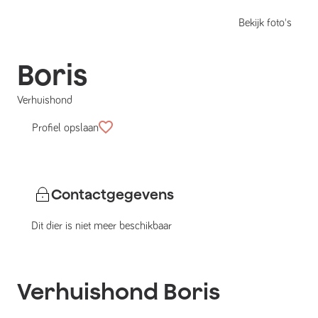
Bekijk foto's
Boris
Verhuishond
Profiel opslaan
Contactgegevens
Dit dier is niet meer beschikbaar
Verhuishond
Boris