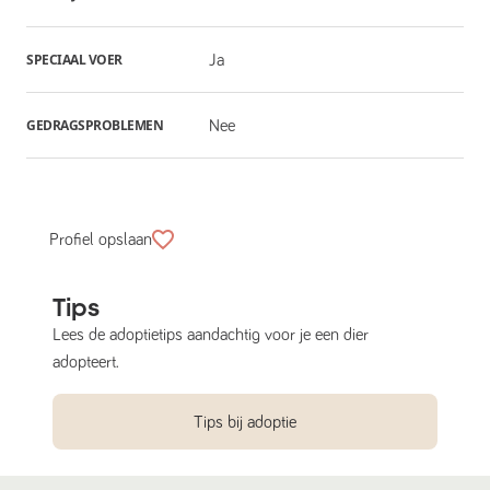
SPECIAAL VOER
Ja
GEDRAGSPROBLEMEN
Nee
Profiel opslaan
Tips
Lees de adoptietips aandachtig voor je een dier
adopteert.
Tips bij adoptie