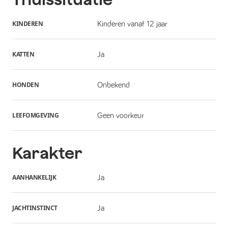
KINDEREN
Kinderen vanaf 12 jaar
KATTEN
Ja
HONDEN
Onbekend
LEEFOMGEVING
Geen voorkeur
Karakter
AANHANKELIJK
Ja
JACHTINSTINCT
Ja