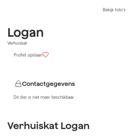
Bekijk foto's
Logan
Verhuiskat
Profiel opslaan
Contactgegevens
Dit dier is niet meer beschikbaar
Verhuiskat
Logan