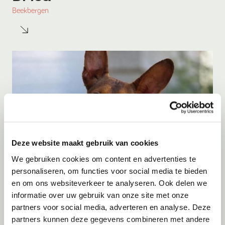
Beekbergen
Deze website maakt gebruik van cookies
We gebruiken cookies om content en advertenties te
personaliseren, om functies voor social media te bieden
en om ons websiteverkeer te analyseren. Ook delen we
Adoptie
07-08-2026
informatie over uw gebruik van onze site met onze
Bambi
partners voor social media, adverteren en analyse. Deze
partners kunnen deze gegevens combineren met andere
Amersfoort