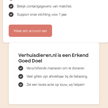
Bekijk contactgegevens van matches
Support onze stichting voor 1 jaar
Maak een account aan
Verhuisdieren.nl is een Erkend
Goed Doel
Verschillende manieren om te doneren
Veel giften zijn aftrekbaar bij de belasting
Zet een leuke actie op touw; wij helpen!