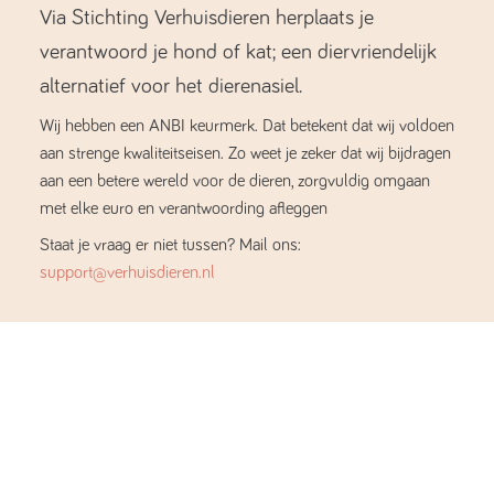
Via Stichting Verhuisdieren herplaats je
verantwoord je hond of kat; een diervriendelijk
alternatief voor het dierenasiel.
Wij hebben een ANBI keurmerk. Dat betekent dat wij voldoen
aan strenge kwaliteitseisen. Zo weet je zeker dat wij bijdragen
aan een betere wereld voor de dieren, zorgvuldig omgaan
met elke euro en verantwoording afleggen
Staat je vraag er niet tussen? Mail ons:
support@verhuisdieren.nl