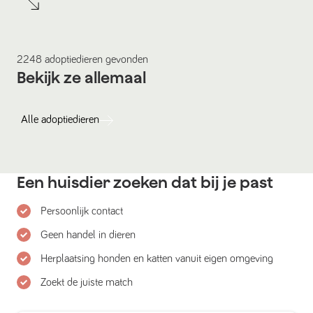
2248
adoptiedieren
gevonden
Bekijk ze allemaal
Alle
adoptiedieren
Een huisdier zoeken dat bij je past
Persoonlijk contact
Geen handel in dieren
Herplaatsing honden en katten vanuit eigen omgeving
Zoekt de juiste match