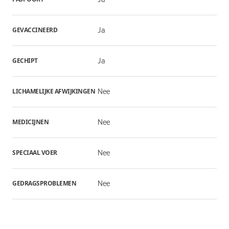
GEVACCINEERD
Ja
GECHIPT
Ja
LICHAMELIJKE AFWIJKINGEN
Nee
MEDICIJNEN
Nee
SPECIAAL VOER
Nee
GEDRAGSPROBLEMEN
Nee