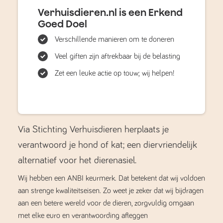
Verhuisdieren.nl is een Erkend
Goed Doel
Verschillende manieren om te doneren
Veel giften zijn aftrekbaar bij de belasting
Zet een leuke actie op touw; wij helpen!
Via Stichting Verhuisdieren herplaats je
verantwoord je hond of kat; een diervriendelijk
alternatief voor het dierenasiel.
Wij hebben een ANBI keurmerk. Dat betekent dat wij voldoen
aan strenge kwaliteitseisen. Zo weet je zeker dat wij bijdragen
aan een betere wereld voor de dieren, zorgvuldig omgaan
met elke euro en verantwoording afleggen