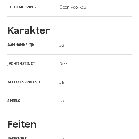
LEEFOMGEVING
Geen voorkeur
Karakter
AANHANKELIJK
Ja
JACHTINSTINCT
Nee
ALLEMANSVRIEND
Ja
SPEELS
Ja
Feiten
PASPOORT
Ja