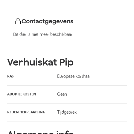
Contactgegevens
Dit dier is niet meer beschikbaar
Verhuiskat
Pip
RAS
Europese korthaar
ADOPTIEKOSTEN
Geen
REDEN HERPLAATSING
Tijdgebrek