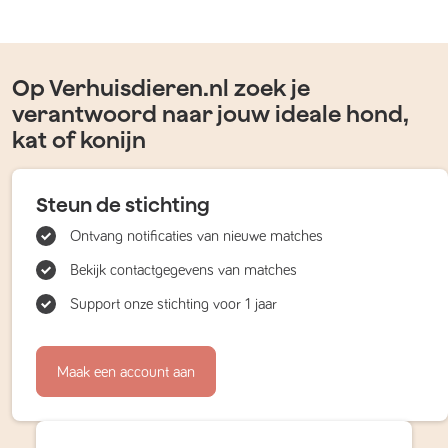
Op Verhuisdieren.nl zoek je
verantwoord naar jouw ideale hond,
kat of konijn
Steun de stichting
Ontvang notificaties van nieuwe matches
Bekijk contactgegevens van matches
Support onze stichting voor 1 jaar
Maak een account aan