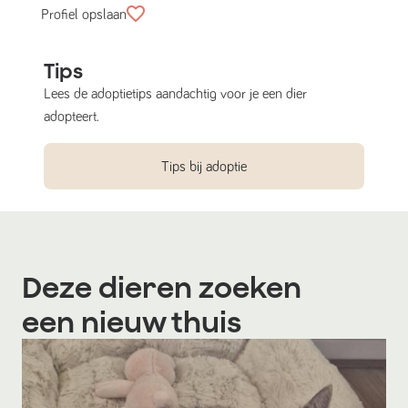
Profiel opslaan
Tips
Lees de adoptietips aandachtig voor je een dier
adopteert.
Tips bij adoptie
Deze dieren zoeken
een nieuw thuis