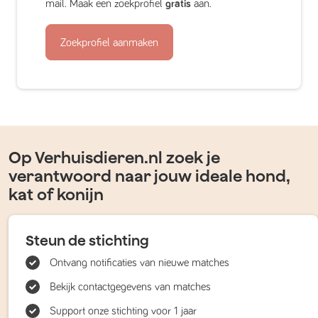
mail. Maak een zoekprofiel
gratis
aan.
Zoekprofiel aanmaken
Op Verhuisdieren.nl zoek je
verantwoord naar jouw ideale hond,
kat of konijn
Steun de stichting
Ontvang notificaties van nieuwe matches
Bekijk contactgegevens van matches
Support onze stichting voor 1 jaar