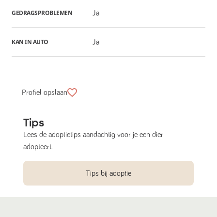
GEDRAGSPROBLEMEN
Ja
KAN IN AUTO
Ja
Profiel opslaan
Tips
Lees de adoptietips aandachtig voor je een dier
adopteert.
Tips bij adoptie