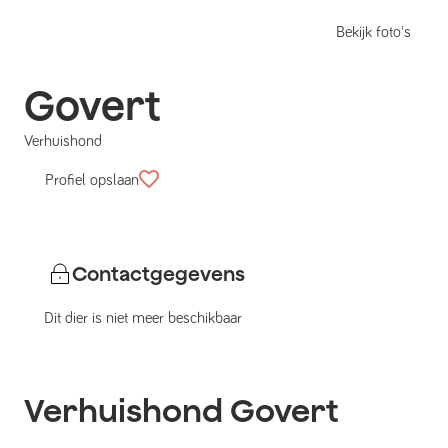
Bekijk foto's
Govert
Verhuishond
Profiel opslaan
Contactgegevens
Dit dier is niet meer beschikbaar
Verhuishond
Govert