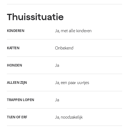
Thuissituatie
KINDEREN
Ja, met alle kinderen
KATTEN
Onbekend
HONDEN
Ja
ALLEEN ZIJN
Ja, een paar uurtjes
TRAPPEN LOPEN
Ja
TUIN OF ERF
Ja, noodzakelijk