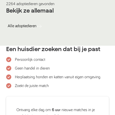
2264
adoptiedieren
gevonden
Bekijk ze allemaal
Alle
adoptiedieren
Een huisdier zoeken dat bij je past
Persoonlijk contact
Geen handel in dieren
Herplaatsing honden en katten vanuit eigen omgeving
Zoekt de juiste match
Ontvang elke dag om
6 uur
nieuwe matches in je