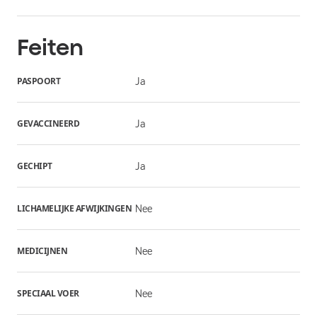
Feiten
PASPOORT
Ja
GEVACCINEERD
Ja
GECHIPT
Ja
LICHAMELIJKE AFWIJKINGEN
Nee
MEDICIJNEN
Nee
SPECIAAL VOER
Nee