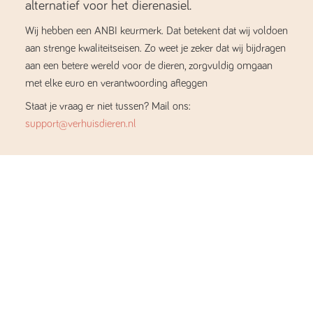
alternatief voor het dierenasiel.
Wij hebben een ANBI keurmerk. Dat betekent dat wij voldoen
aan strenge kwaliteitseisen. Zo weet je zeker dat wij bijdragen
aan een betere wereld voor de dieren, zorgvuldig omgaan
met elke euro en verantwoording afleggen
Staat je vraag er niet tussen? Mail ons:
support@verhuisdieren.nl