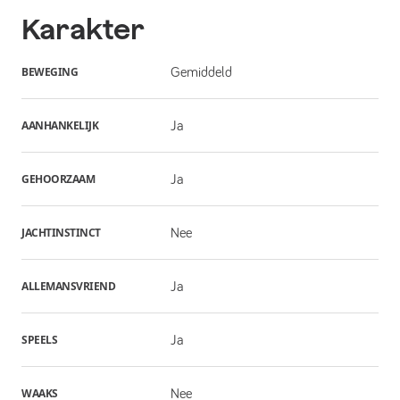
Karakter
BEWEGING
Gemiddeld
AANHANKELIJK
Ja
GEHOORZAAM
Ja
JACHTINSTINCT
Nee
ALLEMANSVRIEND
Ja
SPEELS
Ja
WAAKS
Nee