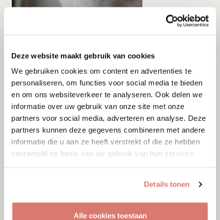
Adoptie
05-08-2026
Orange
Deze website maakt gebruik van cookies
Rotterdam
We gebruiken cookies om content en advertenties te
personaliseren, om functies voor social media te bieden
en om ons websiteverkeer te analyseren. Ook delen we
informatie over uw gebruik van onze site met onze
partners voor social media, adverteren en analyse. Deze
partners kunnen deze gegevens combineren met andere
informatie die u aan ze heeft verstrekt of die ze hebben
verzameld op basis van uw gebruik van hun services.
Details tonen
Alle cookies toestaan