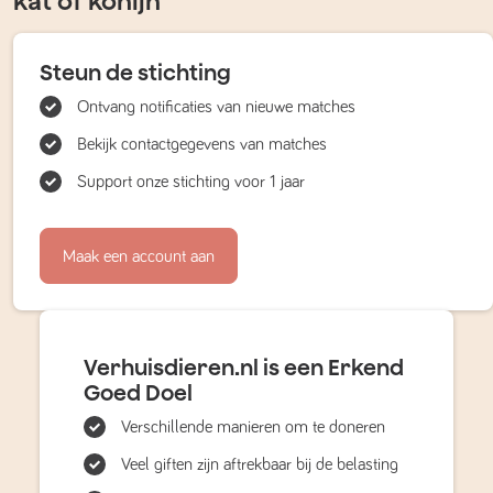
kat of konijn
Steun de stichting
Ontvang notificaties van nieuwe matches
Bekijk contactgegevens van matches
Support onze stichting voor 1 jaar
Maak een account aan
Verhuisdieren.nl is een Erkend
Goed Doel
Verschillende manieren om te doneren
Veel giften zijn aftrekbaar bij de belasting