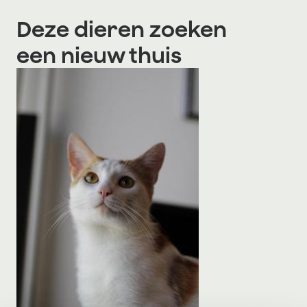
Deze dieren zoeken
een nieuw thuis