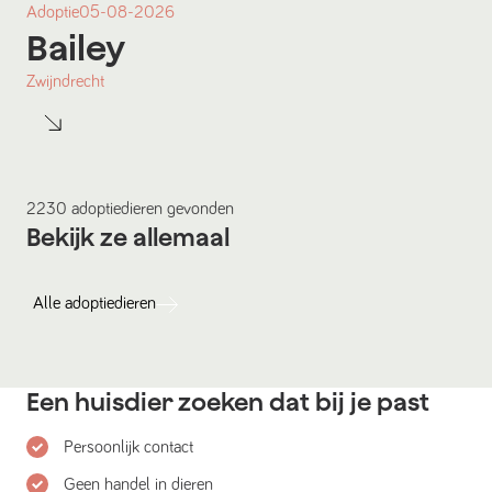
Adoptie
05-08-2026
Bailey
Zwijndrecht
2230
adoptiedieren
gevonden
Bekijk ze allemaal
Alle
adoptiedieren
Een huisdier zoeken dat bij je past
Persoonlijk contact
Geen handel in dieren