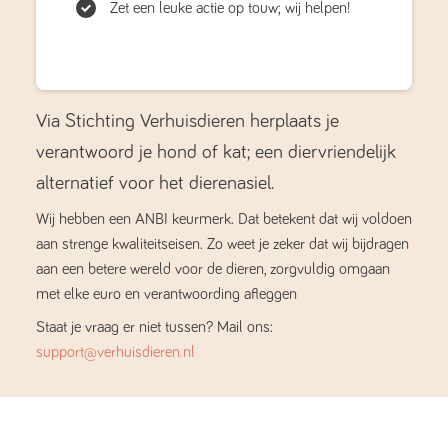
Zet een leuke actie op touw; wij helpen!
Via Stichting Verhuisdieren herplaats je
verantwoord je hond of kat; een diervriendelijk
alternatief voor het dierenasiel.
Wij hebben een ANBI keurmerk. Dat betekent dat wij voldoen
aan strenge kwaliteitseisen. Zo weet je zeker dat wij bijdragen
aan een betere wereld voor de dieren, zorgvuldig omgaan
met elke euro en verantwoording afleggen
Staat je vraag er niet tussen? Mail ons:
support@verhuisdieren.nl