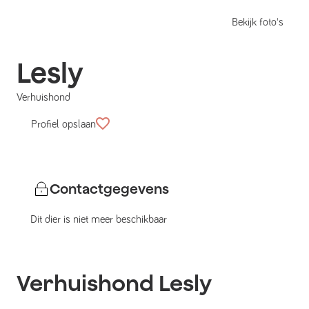
Bekijk foto's
Lesly
Verhuishond
Profiel opslaan
Contactgegevens
Dit dier is niet meer beschikbaar
Verhuishond
Lesly