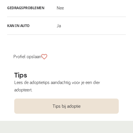
GEDRAGSPROBLEMEN
Nee
KAN IN AUTO
Ja
Profiel opslaan
Tips
Lees de adoptietips aandachtig voor je een dier
adopteert.
Tips bij adoptie