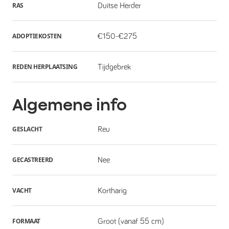
RAS
Duitse Herder
ADOPTIEKOSTEN
€150-€275
REDEN HERPLAATSING
Tijdgebrek
Algemene info
GESLACHT
Reu
GECASTREERD
Nee
VACHT
Kortharig
FORMAAT
Groot (vanaf 55 cm)