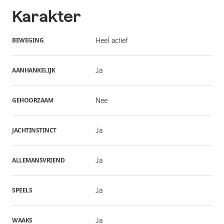
Karakter
BEWEGING
Heel actief
AANHANKELIJK
Ja
GEHOORZAAM
Nee
JACHTINSTINCT
Ja
ALLEMANSVRIEND
Ja
SPEELS
Ja
WAAKS
Ja