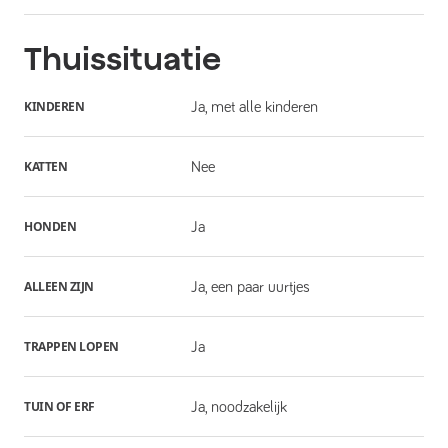
Thuissituatie
KINDEREN
Ja, met alle kinderen
KATTEN
Nee
HONDEN
Ja
ALLEEN ZIJN
Ja, een paar uurtjes
TRAPPEN LOPEN
Ja
TUIN OF ERF
Ja, noodzakelijk