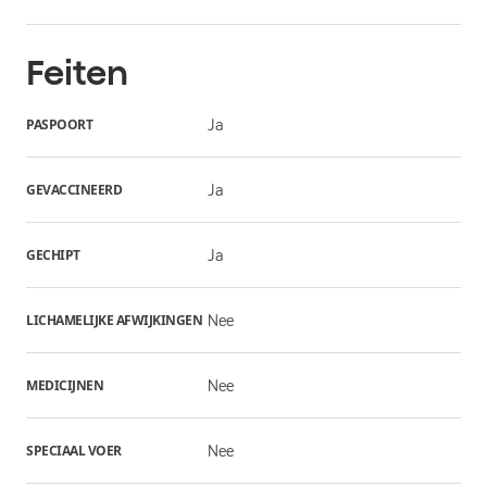
Feiten
PASPOORT
Ja
GEVACCINEERD
Ja
GECHIPT
Ja
LICHAMELIJKE AFWIJKINGEN
Nee
MEDICIJNEN
Nee
SPECIAAL VOER
Nee