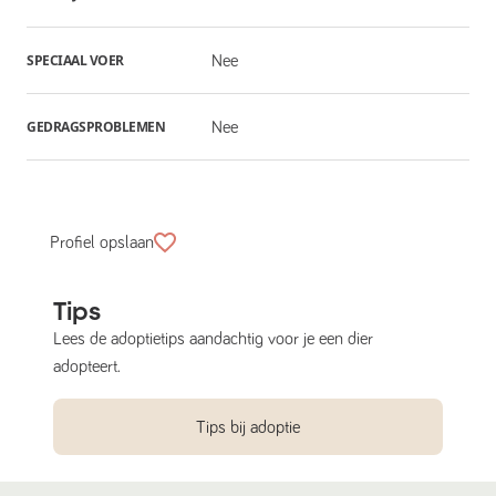
SPECIAAL VOER
Nee
GEDRAGSPROBLEMEN
Nee
Profiel opslaan
Tips
Lees de adoptietips aandachtig voor je een dier
adopteert.
Tips bij adoptie