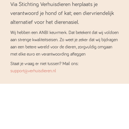
Via Stichting Verhuisdieren herplaats je
verantwoord je hond of kat; een diervriendelijk
alternatief voor het dierenasiel.
Wij hebben een ANBI keurmerk. Dat betekent dat wij voldoen
aan strenge kwaliteitseisen. Zo weet je zeker dat wij bijdragen
aan een betere wereld voor de dieren, zorgvuldig omgaan
met elke euro en verantwoording afleggen
Staat je vraag er niet tussen? Mail ons:
support@verhuisdieren.nl