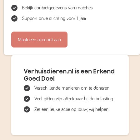
Bekijk contactgegevens van matches
Support onze stichting voor 1 jaar
Maak een account aan
Verhuisdieren.nl is een Erkend
Goed Doel
Verschillende manieren om te doneren
Veel giften zijn aftrekbaar bij de belasting
Zet een leuke actie op touw; wij helpen!