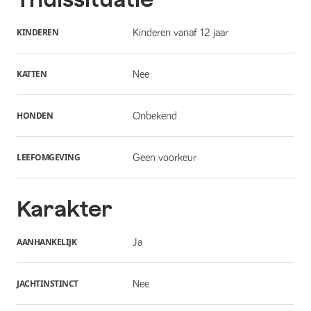
KINDEREN
Kinderen vanaf 12 jaar
KATTEN
Nee
HONDEN
Onbekend
LEEFOMGEVING
Geen voorkeur
Karakter
AANHANKELIJK
Ja
JACHTINSTINCT
Nee