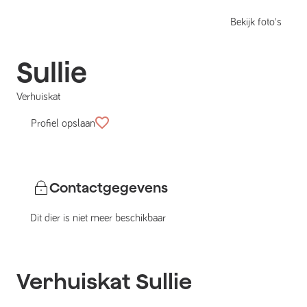
Bekijk foto's
Sullie
Verhuiskat
Profiel opslaan
Contactgegevens
Dit dier is niet meer beschikbaar
Verhuiskat
Sullie