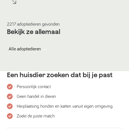
2217
adoptiedieren
gevonden
Bekijk ze allemaal
Alle
adoptiedieren
Een huisdier zoeken dat bij je past
Persoonlijk contact
Geen handel in dieren
Herplaatsing honden en katten vanuit eigen omgeving
Zoekt de juiste match