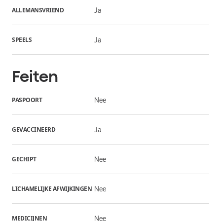
ALLEMANSVRIEND
Ja
SPEELS
Ja
Feiten
PASPOORT
Nee
GEVACCINEERD
Ja
GECHIPT
Nee
LICHAMELIJKE AFWIJKINGEN
Nee
MEDICIJNEN
Nee