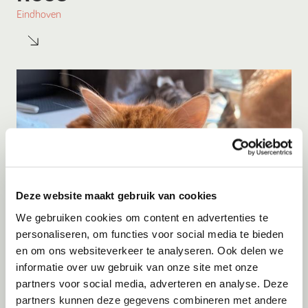
Eindhoven
Deze website maakt gebruik van cookies
We gebruiken cookies om content en advertenties te
personaliseren, om functies voor social media te bieden
en om ons websiteverkeer te analyseren. Ook delen we
Adoptie
10-08-2026
informatie over uw gebruik van onze site met onze
Seven
partners voor social media, adverteren en analyse. Deze
partners kunnen deze gegevens combineren met andere
Almere