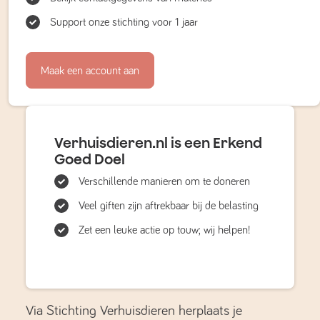
Support onze stichting voor 1 jaar
Maak een account aan
Verhuisdieren.nl is een Erkend
Goed Doel
Verschillende manieren om te doneren
Veel giften zijn aftrekbaar bij de belasting
Zet een leuke actie op touw; wij helpen!
Via Stichting Verhuisdieren herplaats je