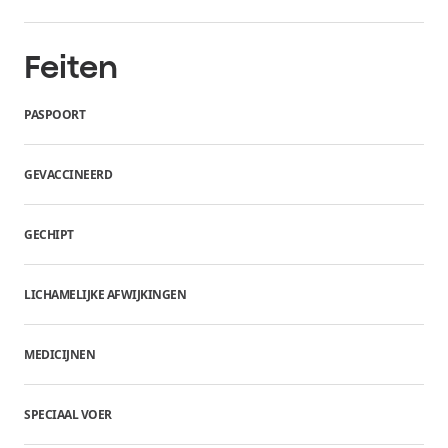
Feiten
PASPOORT
GEVACCINEERD
GECHIPT
LICHAMELIJKE AFWIJKINGEN
MEDICIJNEN
SPECIAAL VOER