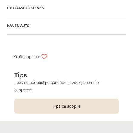
GEDRAGSPROBLEMEN
KAN IN AUTO
Profiel opslaan
Tips
Lees de adoptietips aandachtig voor je een dier
adopteert.
Tips bij adoptie