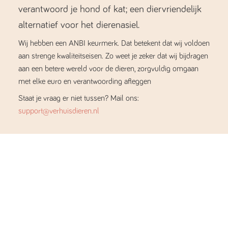
verantwoord je hond of kat; een diervriendelijk
alternatief voor het dierenasiel.
Wij hebben een ANBI keurmerk. Dat betekent dat wij voldoen
aan strenge kwaliteitseisen. Zo weet je zeker dat wij bijdragen
aan een betere wereld voor de dieren, zorgvuldig omgaan
met elke euro en verantwoording afleggen
Staat je vraag er niet tussen? Mail ons:
support@verhuisdieren.nl