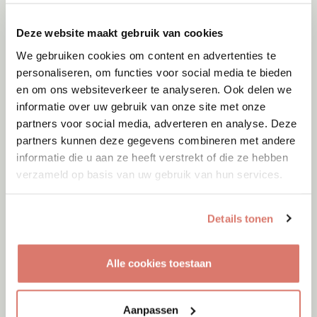
Deze website maakt gebruik van cookies
We gebruiken cookies om content en advertenties te
personaliseren, om functies voor social media te bieden
en om ons websiteverkeer te analyseren. Ook delen we
informatie over uw gebruik van onze site met onze
partners voor social media, adverteren en analyse. Deze
partners kunnen deze gegevens combineren met andere
informatie die u aan ze heeft verstrekt of die ze hebben
verzameld op basis van uw gebruik van hun services.
Details tonen
Adoptie
09-08-2026
Alle cookies toestaan
Yoki
Amersfoort
Aanpassen