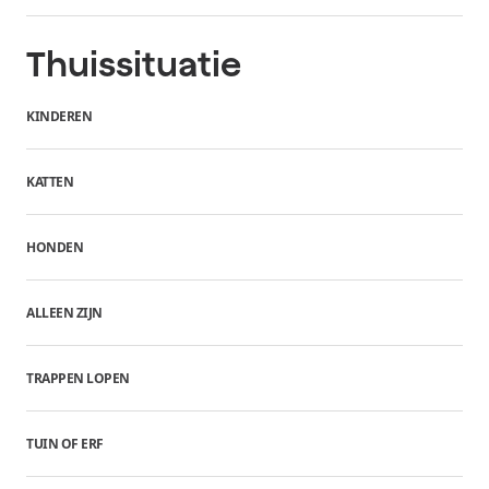
Thuissituatie
KINDEREN
KATTEN
HONDEN
ALLEEN ZIJN
TRAPPEN LOPEN
TUIN OF ERF