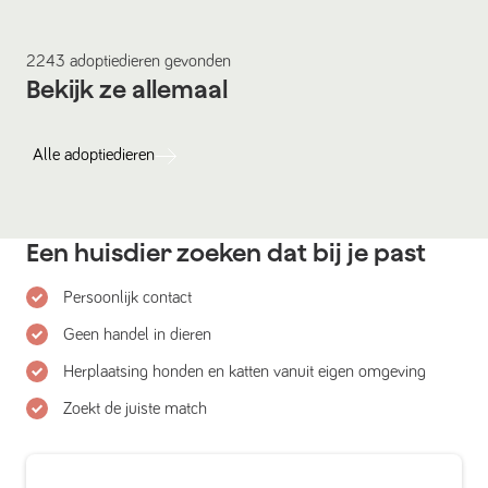
2243
adoptiedieren
gevonden
Bekijk ze allemaal
Alle
adoptiedieren
Een huisdier zoeken dat bij je past
Persoonlijk contact
Geen handel in dieren
Herplaatsing honden en katten vanuit eigen omgeving
Zoekt de juiste match