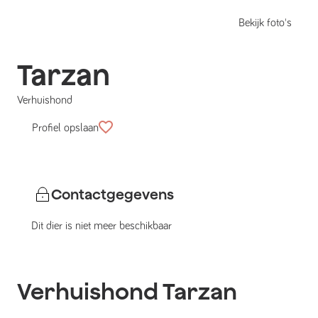
Bekijk foto's
Tarzan
Verhuishond
Profiel opslaan
Contactgegevens
Dit dier is niet meer beschikbaar
Verhuishond
Tarzan