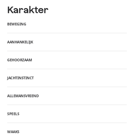
Karakter
BEWEGING
AANHANKELIJK
GEHOORZAAM
JACHTINSTINCT
ALLEMANSVRIEND
SPEELS
WAAKS