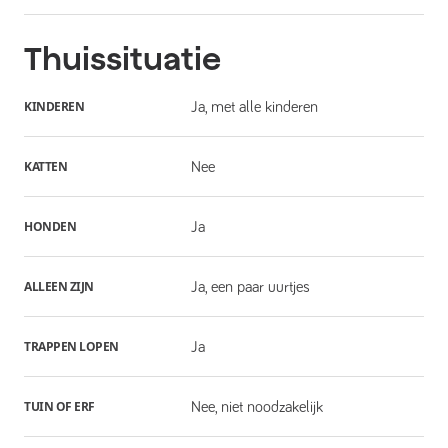
Thuissituatie
KINDEREN
Ja, met alle kinderen
KATTEN
Nee
HONDEN
Ja
ALLEEN ZIJN
Ja, een paar uurtjes
TRAPPEN LOPEN
Ja
TUIN OF ERF
Nee, niet noodzakelijk