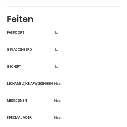
Feiten
PASPOORT
Ja
GEVACCINEERD
Ja
GECHIPT
Ja
LICHAMELIJKE AFWIJKINGEN
Nee
MEDICIJNEN
Nee
SPECIAAL VOER
Nee