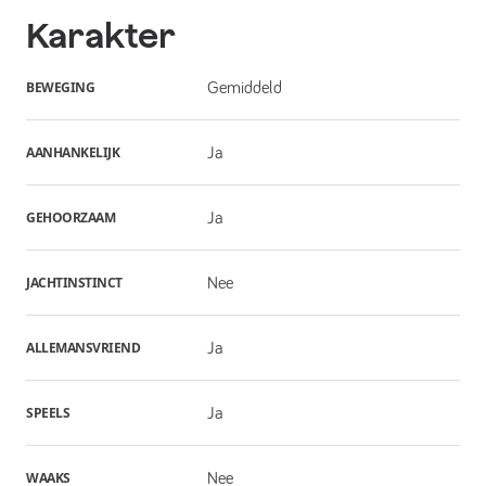
Karakter
BEWEGING
Gemiddeld
AANHANKELIJK
Ja
GEHOORZAAM
Ja
JACHTINSTINCT
Nee
ALLEMANSVRIEND
Ja
SPEELS
Ja
WAAKS
Nee