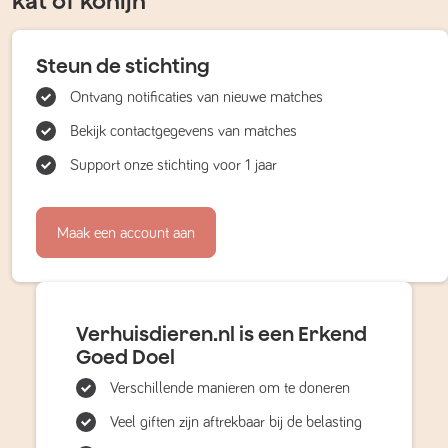
kat of konijn
Steun de stichting
Ontvang notificaties van nieuwe matches
Bekijk contactgegevens van matches
Support onze stichting voor 1 jaar
Maak een account aan
Verhuisdieren.nl is een Erkend
Goed Doel
Verschillende manieren om te doneren
Veel giften zijn aftrekbaar bij de belasting