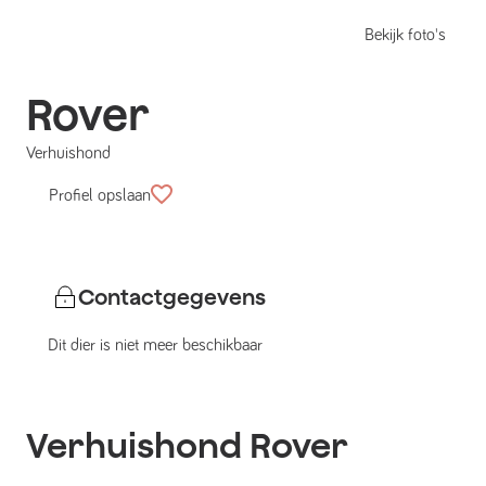
Bekijk foto's
Rover
Verhuishond
Profiel opslaan
Contactgegevens
Dit dier is niet meer beschikbaar
Verhuishond
Rover