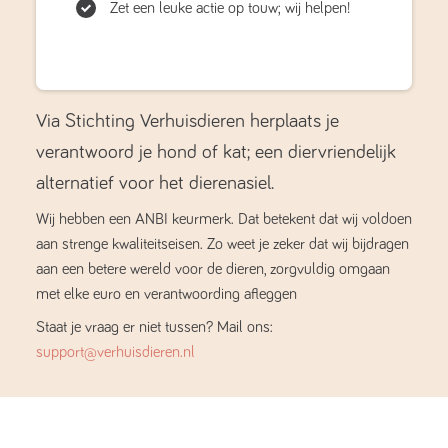
Zet een leuke actie op touw; wij helpen!
Via Stichting Verhuisdieren herplaats je
verantwoord je hond of kat; een diervriendelijk
alternatief voor het dierenasiel.
Wij hebben een ANBI keurmerk. Dat betekent dat wij voldoen
aan strenge kwaliteitseisen. Zo weet je zeker dat wij bijdragen
aan een betere wereld voor de dieren, zorgvuldig omgaan
met elke euro en verantwoording afleggen
Staat je vraag er niet tussen? Mail ons:
support@verhuisdieren.nl