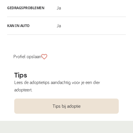
GEDRAGSPROBLEMEN
Ja
KAN IN AUTO
Ja
Profiel opslaan
Tips
Lees de adoptietips aandachtig voor je een dier
adopteert.
Tips bij adoptie