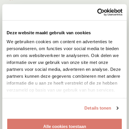
Deze website maakt gebruik van cookies
We gebruiken cookies om content en advertenties te
personaliseren, om functies voor social media te bieden
en om ons websiteverkeer te analyseren. Ook delen we
informatie over uw gebruik van onze site met onze
partners voor social media, adverteren en analyse. Deze
partners kunnen deze gegevens combineren met andere
informatie die u aan ze heeft verstrekt of die ze hebben
verzameld op basis van uw gebruik van hun services.
Adoptie
06-08-2026
Jumby
Details tonen
Cyprus
Alle cookies toestaan