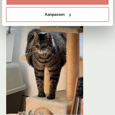
Aanpassen