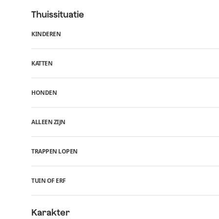
Thuissituatie
KINDEREN
KATTEN
HONDEN
ALLEEN ZIJN
TRAPPEN LOPEN
TUIN OF ERF
Karakter