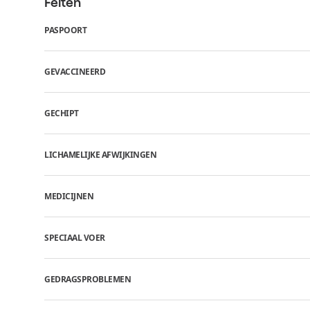
Feiten
PASPOORT
GEVACCINEERD
GECHIPT
LICHAMELIJKE AFWIJKINGEN
MEDICIJNEN
SPECIAAL VOER
GEDRAGSPROBLEMEN