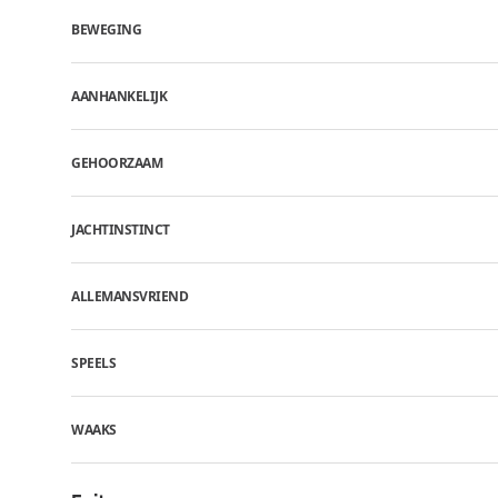
BEWEGING
AANHANKELIJK
GEHOORZAAM
JACHTINSTINCT
ALLEMANSVRIEND
SPEELS
WAAKS